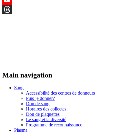
YouTube
Threads
Main navigation
Sang
Accessibilité des centres de donneurs
Puis-je donner?
Don de sang
Horaires des collectes
Don de plaquettes
Le sang et la diversité
Programme de reconnaissance
Plasma