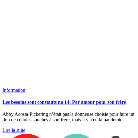
Information
Les besoins sont constants no 14: Par amour pour son frère
Abby Acosta-Pickering n’était pas la donneuse choisie pour faire un
don de cellules souches à son frère, mais il y a eu la pandémie
Lire la suite