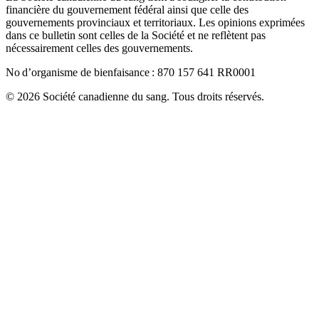
financière du gouvernement fédéral ainsi que celle des
gouvernements provinciaux et territoriaux. Les opinions exprimées
dans ce bulletin sont celles de la Société et ne reflètent pas
nécessairement celles des gouvernements.
No d’organisme de bienfaisance : 870 157 641 RR0001
© 2026 Société canadienne du sang. Tous droits réservés.