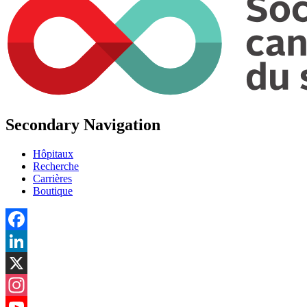
Secondary Navigation
Hôpitaux
Recherche
Carrières
Boutique
Facebook
LinkedIn
X
Instagram