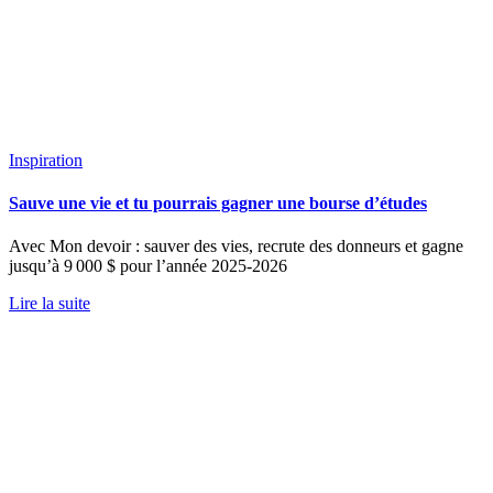
Inspiration
Sauve une vie et tu pourrais gagner une bourse d’études
Avec Mon devoir : sauver des vies, recrute des donneurs et gagne
jusqu’à 9 000 $ pour l’année 2025-2026
Lire la suite