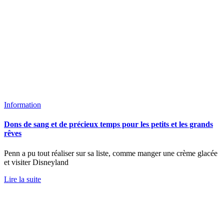
Information
Dons de sang et de précieux temps pour les petits et les grands
rêves
Penn a pu tout réaliser sur sa liste, comme manger une crème glacée
et visiter Disneyland
Lire la suite