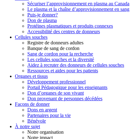
Sécuriser l’approvisionnement en plasma au Canada
Le plasma et la chaîne d’approvisionnement en sang
Puis-je donner?
Don de plasma
Protéines plasmatiques et produits connexes
Accessibilité des centres de donneurs
Cellules souches
Registre de donneurs adultes
Banque de sang de cordon
Sang de cordon pour la recherche
Les cellules souches et la diversité
Aidez à recruter des donneurs de cellules souches
Ressources et aides pour les patients
Organes et tissus
Développement professionnel
Portail Pédagogique pour les enseignants
Don d’organes de son vivant
Don provenant de personnes décédées
Façons de donner
Dons en argent
Partenaires pour la vie
Bénévole
À notre sujet
Notre organisation
Notre impact