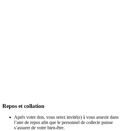
Repos et collation
Après votre don, vous serez invité(e) à vous asseoir dans
l’aire de repos afin que le personnel de collecte puisse
s’assurer de votre bien-être.