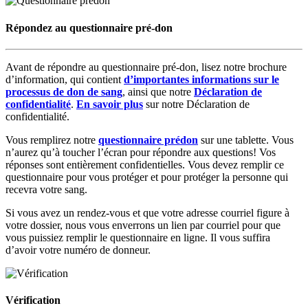
Répondez au questionnaire pré-don
Avant de répondre au questionnaire pré-don, lisez notre brochure
d’information, qui contient
d’importantes informations sur le
processus de don de sang
, ainsi que notre
Déclaration de
confidentialité
.
En savoir plus
sur notre Déclaration de
confidentialité.
Vous remplirez notre
questionnaire prédon
sur une tablette. Vous
n’aurez qu’à toucher l’écran pour répondre aux questions! Vos
réponses sont entièrement confidentielles. Vous devez remplir ce
questionnaire pour vous protéger et pour protéger la personne qui
recevra votre sang.
Si vous avez un rendez-vous et que votre adresse courriel figure à
votre dossier, nous vous enverrons un lien par courriel pour que
vous puissiez remplir le questionnaire en ligne. Il vous suffira
d’avoir votre numéro de donneur.
Vérification