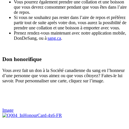
Vous pourrez également prendre une collation et une boisson
que vous devrez consommer pendant que vous êtes dans l’aire
de repos.
Si vous ne souhaitez pas rester dans l’aire de repos et préférez
partir tout de suite après votre don, vous aurez la possibilité de
prendre une collation et une boisson à emporter avec vous.
Prenez rendez-vous maintenant avec notre application mobile,
DonDeSang, ou à
sang.ca
.
Don honorifique
Vous avez fait un don à la Société canadienne du sang en l’honneur
d’une personne que vous aimez ou que vous côtoyez? Faites-le lui
savoir. Pour personnaliser une carte, cliquez sur l’image.
Image