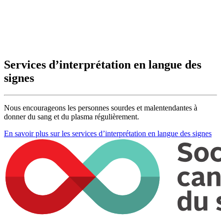
Services d’interprétation en langue des
signes
Nous encourageons les personnes sourdes et malentendantes à
donner du sang et du plasma régulièrement.
En savoir plus sur les services d’interprétation en langue des signes