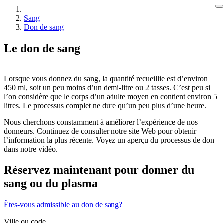
Sang
Don de sang
Le don de sang
Lorsque vous donnez du sang, la quantité recueillie est d’environ
450 ml, soit un peu moins d’un demi-litre ou 2 tasses. C’est peu si
l’on considère que le corps d’un adulte moyen en contient environ 5
litres. Le processus complet ne dure qu’un peu plus d’une heure.
Nous cherchons constamment à améliorer l’expérience de nos
donneurs. Continuez de consulter notre site Web pour obtenir
l’information la plus récente. Voyez un aperçu du processus de don
dans notre vidéo.
Réservez maintenant pour donner du
sang ou du plasma
Êtes-vous admissible au don de sang?
Ville ou code