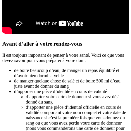
Avant d’aller à votre rendez-vous
Il est toujours important de penser à votre santé. Voici ce que vous
devez savoir pour vous préparer à votre don :
de boire beaucoup d’eau, de manger un repas équilibré et
d’avoir bien dormi la veille
de manger quelque chose de salé et de boire 500 ml d’eau
juste avant de donner du sang
d’apporter une pièce d’identité en cours de validité
d’apporter votre carte de donneur si vous avez déjà
donné du sang
d’apporter une pièce d’identité officielle en cours de
validité comportant votre nom complet et votre date de
naissance si c’est la première fois que vous donnez du
sang ou que vous avez perdu votre carte de donneur
(nous vous commanderons une carte de donneur pour