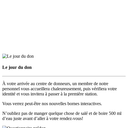
Le jour du don
À votre arrivée au centre de donneurs, un membre de notre
personnel vous accueillera chaleureusement, puis vérifiera votre
identité et vous invitera à passer à la première station.
Vous verrez peut-être nos nouvelles bornes interactives.
N’oubliez pas de manger quelque chose de salé et de boire 500 ml
d’eau juste avant d’aller à votre rendez-vous!