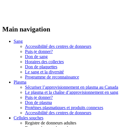
Main navigation
Sang
Accessibilité des centres de donneurs
Puis-je donner?
Don de sang
Horaires des collectes
Don de plaquettes
Le sang et la diversité
Programme de reconnaissance
Plasma
Sécuriser l’approvisionnement en plasma au Canada
Le plasma et la chaîne d’approvisionnement en sang
Puis-je donner?
Don de plasma
Protéines plasmatiques et produits connexes
Accessibilité des centres de donneurs
Cellules souches
Registre de donneurs adultes