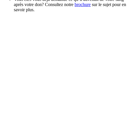
après votre don? Consultez notre
brochure
sur le sujet pour en
savoir plus.