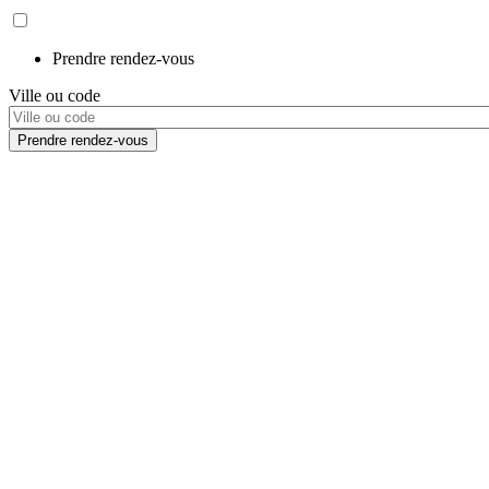
Prendre rendez-vous
Ville ou code