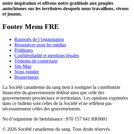
notre inspiration et offrons notre gratitude aux peuples
autochtones sur les territoires desquels nous travaillons, vivons
et jouons.
Footer Menu FRE
Rapports de l’organisation
Ressources pour les médias
Politiques
Confidentialité et mentions légales
Témoins de connexion
Site Map
Nous joindre
Respectueux
La Société canadienne du sang tient à souligner la contribution
financière du gouvernement fédéral ainsi que celle des
gouvernements provinciaux et territoriaux. Les opinions exprimées
dans ce bulletin sont celles de la Société et ne reflètent pas
nécessairement celles des gouvernements.
No d’organisme de bienfaisance : 870 157 641 RR0001
© 2026 Société canadienne du sang. Tous droits réservés.