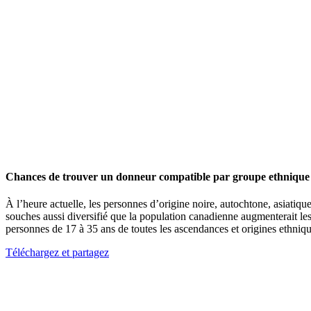
Chances de trouver un donneur compatible par groupe ethnique
À l’heure actuelle, les personnes d’origine noire, autochtone, asiatiqu
souches aussi diversifié que la population canadienne augmenterait l
personnes de 17 à 35 ans de toutes les ascendances et origines ethniqu
Téléchargez et partagez