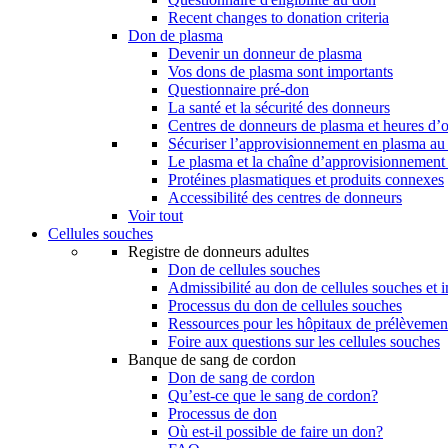
Recent changes to donation criteria
Don de plasma
Devenir un donneur de plasma
Vos dons de plasma sont importants
Questionnaire pré-don
La santé et la sécurité des donneurs
Centres de donneurs de plasma et heures d’
Sécuriser l’approvisionnement en plasma a
Le plasma et la chaîne d’approvisionnement
Protéines plasmatiques et produits connexes
Accessibilité des centres de donneurs
Voir tout
Cellules souches
Registre de donneurs adultes
Don de cellules souches
Admissibilité au don de cellules souches et i
Processus du don de cellules souches
Ressources pour les hôpitaux de prélèvement
Foire aux questions sur les cellules souches
Banque de sang de cordon
Don de sang de cordon
Qu’est-ce que le sang de cordon?
Processus de don
Où est-il possible de faire un don?