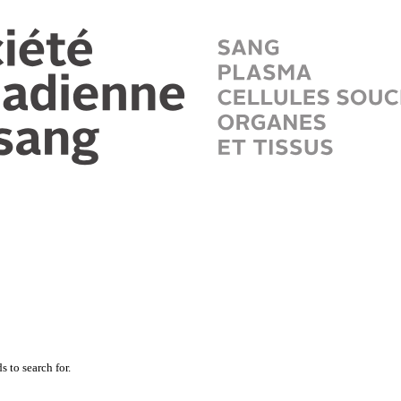
 to search for.