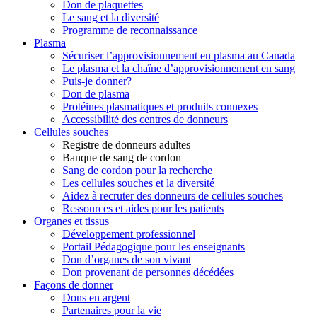
Don de plaquettes
Le sang et la diversité
Programme de reconnaissance
Plasma
Sécuriser l’approvisionnement en plasma au Canada
Le plasma et la chaîne d’approvisionnement en sang
Puis-je donner?
Don de plasma
Protéines plasmatiques et produits connexes
Accessibilité des centres de donneurs
Cellules souches
Registre de donneurs adultes
Banque de sang de cordon
Sang de cordon pour la recherche
Les cellules souches et la diversité
Aidez à recruter des donneurs de cellules souches
Ressources et aides pour les patients
Organes et tissus
Développement professionnel
Portail Pédagogique pour les enseignants
Don d’organes de son vivant
Don provenant de personnes décédées
Façons de donner
Dons en argent
Partenaires pour la vie