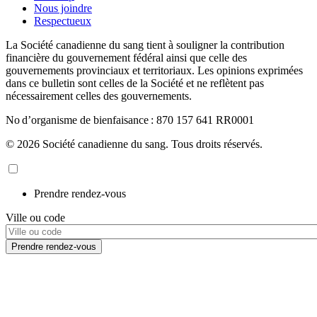
Nous joindre
Respectueux
La Société canadienne du sang tient à souligner la contribution
financière du gouvernement fédéral ainsi que celle des
gouvernements provinciaux et territoriaux. Les opinions exprimées
dans ce bulletin sont celles de la Société et ne reflètent pas
nécessairement celles des gouvernements.
No d’organisme de bienfaisance : 870 157 641 RR0001
© 2026 Société canadienne du sang. Tous droits réservés.
Prendre rendez-vous
Ville ou code