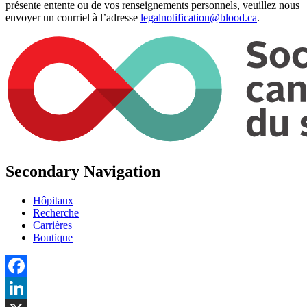
présente entente ou de vos renseignements personnels, veuillez nous
envoyer un courriel à l’adresse
legalnotification@blood.ca
.
Secondary Navigation
Hôpitaux
Recherche
Carrières
Boutique
Facebook