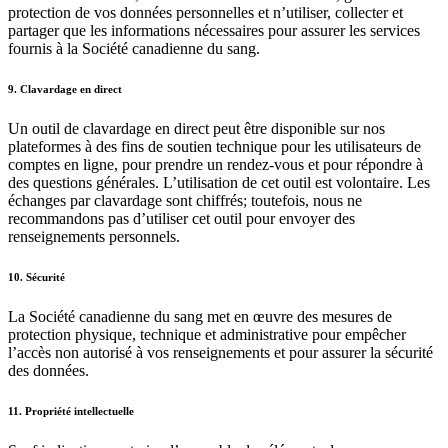
protection de vos données personnelles et n’utiliser, collecter et
partager que les informations nécessaires pour assurer les services
fournis à la Société canadienne du sang.
9. Clavardage en direct
Un outil de clavardage en direct peut être disponible sur nos
plateformes à des fins de soutien technique pour les utilisateurs de
comptes en ligne, pour prendre un rendez-vous et pour répondre à
des questions générales. L’utilisation de cet outil est volontaire. Les
échanges par clavardage sont chiffrés; toutefois, nous ne
recommandons pas d’utiliser cet outil pour envoyer des
renseignements personnels.
10. Sécurité
La Société canadienne du sang met en œuvre des mesures de
protection physique, technique et administrative pour empêcher
l’accès non autorisé à vos renseignements et pour assurer la sécurité
des données.
11. Propriété intellectuelle