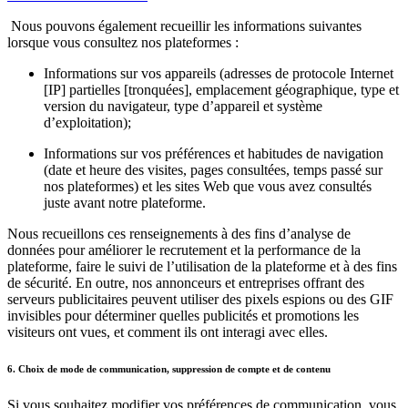
Nous pouvons également recueillir les informations suivantes
lorsque vous consultez nos plateformes :
Informations sur vos appareils (adresses de protocole Internet
[IP] partielles [tronquées], emplacement géographique, type et
version du navigateur, type d’appareil et système
d’exploitation);
Informations sur vos préférences et habitudes de navigation
(date et heure des visites, pages consultées, temps passé sur
nos plateformes) et les sites Web que vous avez consultés
juste avant notre plateforme.
Nous recueillons ces renseignements à des fins d’analyse de
données pour améliorer le recrutement et la performance de la
plateforme, faire le suivi de l’utilisation de la plateforme et à des fins
de sécurité. En outre, nos annonceurs et entreprises offrant des
serveurs publicitaires peuvent utiliser des pixels espions ou des GIF
invisibles pour déterminer quelles publicités et promotions les
visiteurs ont vues, et comment ils ont interagi avec elles.
6. Choix de mode de communication, suppression de compte et de contenu
Si vous souhaitez modifier vos préférences de communication, vous