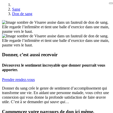
Sang
Don de sang
Donner, c’est aussi recevoir
Découvrez le sentiment incroyable que donner pourrait vous
apporter.
Prendre rendez-vous
Donner du sang crée le genre de sentiment d’accomplissement qui
transforme une vie. En aidant une personne malade, vous créez une
connexion qui vous donne la profonde satisfaction de faire œuvre
utile. C’est à se demander
qui sauve qui
…
Commencez votre parcours de don ici même.