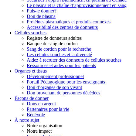
Le plasma et la chaîne d’approvisionnement en sang
Puis-je donner?
Don de plasma
Protéines plasmatiques et produits connexes
Accessibilité des centres de donneurs
Cellules souches
Registre de donneurs adultes
Banque de sang de cordon
Sang de cordon pour la recherche
Les cellules souches et la diversité
Aidez à recruter des donneurs de cellules souches
Ressources et aides pour les patients
Organes et tissus
Développement professionnel
Portail Pédagogique pour les enseignants
Don d’organes de son vivant
Don provenant de personnes décédées
Façons de donner
Dons en argent
Partenaires pour la vie
Bénévole
À notre sujet
Notre organisation
Notre impact