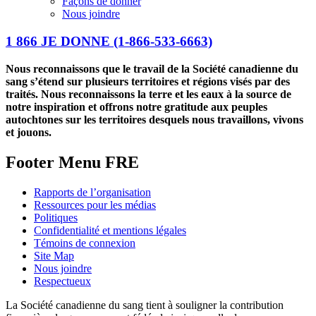
Façons de donner
Nous joindre
1 866 JE DONNE
(1-866-533-6663)
Nous reconnaissons que le travail de la Société canadienne du
sang s’étend sur plusieurs territoires et régions visés par des
traités. Nous reconnaissons la terre et les eaux à la source de
notre inspiration et offrons notre gratitude aux peuples
autochtones sur les territoires desquels nous travaillons, vivons
et jouons.
Footer Menu FRE
Rapports de l’organisation
Ressources pour les médias
Politiques
Confidentialité et mentions légales
Témoins de connexion
Site Map
Nous joindre
Respectueux
La Société canadienne du sang tient à souligner la contribution