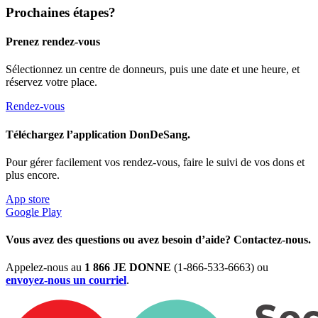
Prochaines étapes?
Prenez rendez-vous
Sélectionnez un centre de donneurs, puis une date et une heure, et
réservez votre place.
Rendez-vous
Téléchargez l’application DonDeSang.
Pour gérer facilement vos rendez-vous, faire le suivi de vos dons et
plus encore.
App store
Google Play
Vous avez des questions ou avez besoin d’aide? Contactez-nous.
Appelez-nous au
1 866 JE DONNE
(1-866-533-6663) ou
envoyez-nous un courriel
.