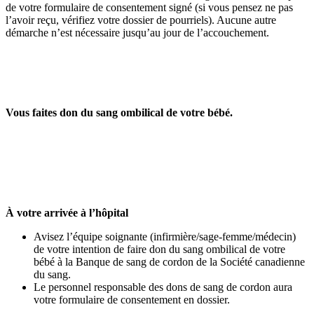
de votre formulaire de consentement signé (si vous pensez ne pas
l’avoir reçu, vérifiez votre dossier de pourriels). Aucune autre
démarche n’est nécessaire jusqu’au jour de l’accouchement.
Vous faites don du sang ombilical de votre bébé.
À votre arrivée à l’hôpital
Avisez l’équipe soignante (infirmière/sage-femme/médecin)
de votre intention de faire don du sang ombilical de votre
bébé à la Banque de sang de cordon de la Société canadienne
du sang.
Le personnel responsable des dons de sang de cordon aura
votre formulaire de consentement en dossier.