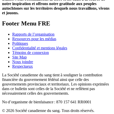
notre inspiration et offrons notre gratitude aux peuples
autochtones sur les territoires desquels nous travaillons, vivons
et jouons.
Footer Menu FRE
Rapports de l’organisation
Ressources pour les médias
Politiques
Confidentialité et mentions légales
Témoins de connexion
Site Map
Nous joindre
Respectueux
La Société canadienne du sang tient à souligner la contribution
financière du gouvernement fédéral ainsi que celle des
gouvernements provinciaux et territoriaux. Les opinions exprimées
dans ce bulletin sont celles de la Société et ne reflètent pas
nécessairement celles des gouvernements.
No d’organisme de bienfaisance : 870 157 641 RR0001
© 2026 Société canadienne du sang. Tous droits réservés.