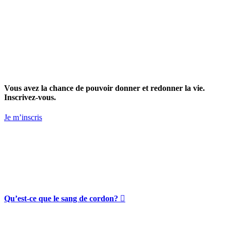
Vous avez la chance de pouvoir donner et redonner la vie.
Inscrivez-vous.
Je m’inscris
Qu’est-ce que le sang de cordon?
