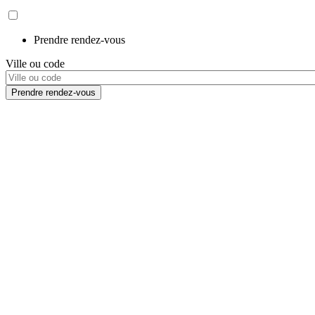
Prendre rendez-vous
Ville ou code