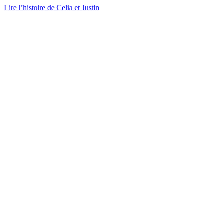
Lire l’histoire de Celia et Justin