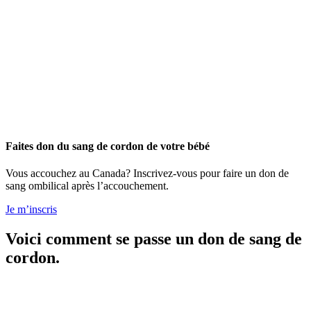
Faites don du sang de cordon de votre bébé
Vous accouchez au Canada? Inscrivez-vous pour faire un don de
sang ombilical après l’accouchement.
Je m’inscris
Voici comment se passe un don de sang de
cordon.