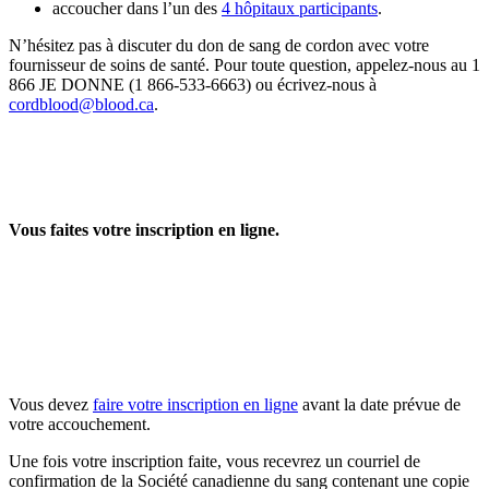
accoucher dans l’un des
4 hôpitaux participants
.
N’hésitez pas à discuter du don de sang de cordon avec votre
fournisseur de soins de santé. Pour toute question, appelez-nous au 1
866 JE DONNE (1 866-533-6663) ou écrivez-nous à
cordblood@blood.ca
.
Vous faites votre inscription en ligne.
Vous devez
faire votre inscription en ligne
avant la date prévue de
votre accouchement.
Une fois votre inscription faite, vous recevrez un courriel de
confirmation de la Société canadienne du sang contenant une copie