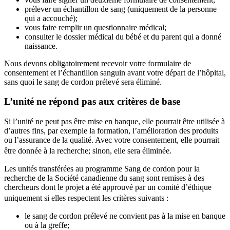
prélever un échantillon de sang (uniquement de la personne
qui a accouché);
vous faire remplir un questionnaire médical;
consulter le dossier médical du bébé et du parent qui a donné
naissance.
Nous devons obligatoirement recevoir votre formulaire de
consentement et l’échantillon sanguin avant votre départ de l’hôpital,
sans quoi le sang de cordon prélevé sera éliminé.
L’unité ne répond pas aux critères de base
Si l’unité ne peut pas être mise en banque, elle pourrait être utilisée à
d’autres fins, par exemple la formation, l’amélioration des produits
ou l’assurance de la qualité. Avec votre consentement, elle pourrait
être donnée à la recherche; sinon, elle sera éliminée.
Les unités transférées au programme Sang de cordon pour la
recherche de la Société canadienne du sang sont remises à des
chercheurs dont le projet a été approuvé par un comité d’éthique
uniquement si elles respectent les critères suivants :
le sang de cordon prélevé ne convient pas à la mise en banque
ou à la greffe;