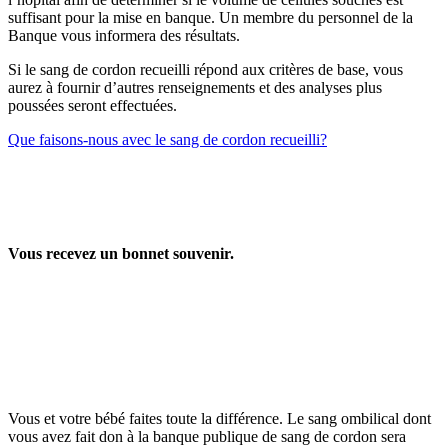
suffisant pour la mise en banque. Un membre du personnel de la
Banque vous informera des résultats.
Si le sang de cordon recueilli répond aux critères de base, vous
aurez à fournir d’autres renseignements et des analyses plus
poussées seront effectuées.
Que faisons-nous avec le sang de cordon recueilli?
Vous recevez un bonnet souvenir.
Vous et votre bébé faites toute la différence. Le sang ombilical dont
vous avez fait don à la banque publique de sang de cordon sera