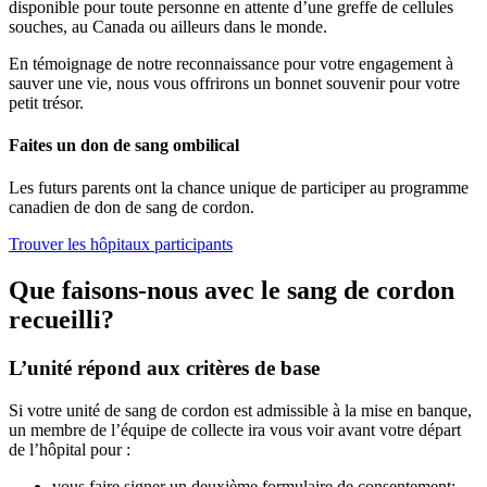
disponible pour toute personne en attente d’une greffe de cellules
souches, au Canada ou ailleurs dans le monde.
En témoignage de notre reconnaissance pour votre engagement à
sauver une vie, nous vous offrirons un bonnet souvenir pour votre
petit trésor.
Faites un don de sang ombilical
Les futurs parents ont la chance unique de participer au programme
canadien de don de sang de cordon.
Trouver les hôpitaux participants
Que faisons-nous avec le sang de cordon
recueilli?
L’unité répond aux critères de base
Si votre unité de sang de cordon est admissible à la mise en banque,
un membre de l’équipe de collecte ira vous voir avant votre départ
de l’hôpital pour :
vous faire signer un deuxième formulaire de consentement;