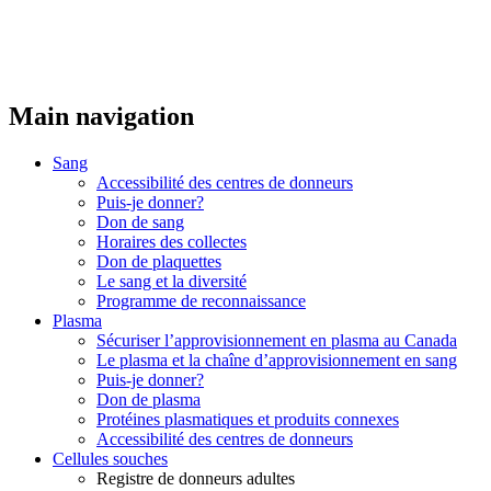
Main navigation
Sang
Accessibilité des centres de donneurs
Puis-je donner?
Don de sang
Horaires des collectes
Don de plaquettes
Le sang et la diversité
Programme de reconnaissance
Plasma
Sécuriser l’approvisionnement en plasma au Canada
Le plasma et la chaîne d’approvisionnement en sang
Puis-je donner?
Don de plasma
Protéines plasmatiques et produits connexes
Accessibilité des centres de donneurs
Cellules souches
Registre de donneurs adultes