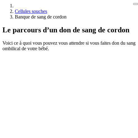
Cellules souches
Banque de sang de cordon
Le parcours d’un don de sang de cordon
Voici ce à quoi vous pouvez vous attendre si vous faites don du sang
ombilical de votre bébé.