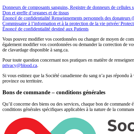
Donneurs de composants sanguins, Registre de donneurs de cellules
Don et greffe d’organes et de tissus
Énoncé de confidentialité Renseignements personnels des donateurs 
Commissaire à l’information et à la protection de la vie privée/ Prote
Énoncé de confidentialité destiné aux Patients
Vous pouvez modifier vos coordonnées ou changer de moyen de commun
également modifier vos coordonnées ou demander la correction de v
de clavardage disponible à sang.ca.
Pour toute question concernant nos pratiques en matière de renseigneme
privacy@blood.ca
.
Si vous estimez que la Société canadienne du sang n’a pas répondu à 
province ou territoire.
Bons de commande – conditions générales
Qu’il concerne des biens ou des services, chaque bon de commande é
conditions générales spécifiques applicables à la nature de la command