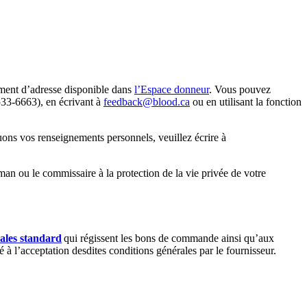
ment d’adresse disponible dans
l’Espace donneur
. Vous pouvez
33-6663), en écrivant à
feedback@blood.ca
ou en utilisant la fonction
uons vos renseignements personnels, veuillez écrire à
n ou le commissaire à la protection de la vie privée de votre
ales standard
qui régissent les bons de commande ainsi qu’aux
à l’acceptation desdites conditions générales par le fournisseur.