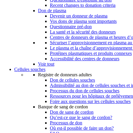
Recent changes to donation criteria
Don de plasma
Devenir un donneur de plasma
Vos dons de plasma sont importants
Questionnaire pré-don
La santé et la sécurité des donneurs
Centres de donneurs de plasma et heures d’
Sécuriser l’approvisionnement en plasma a
Le plasma et la chaîne d’approvisionnement
Protéines plasmatiques et produits connexes
Accessibilité des centres de donneurs
Voir tout
Cellules souches
Registre de donneurs adultes
Don de cellules souches
Admissibilité au don de cellules souches et i
Processus du don de cellules souches
Ressources pour les hôpitaux de prélèvement
Foire aux questions sur les cellules souches
Banque de sang de cordon
Don de sang de cordon
Qu’est-ce que le sang de cordon?
Processus de don
Où est-il possible de faire un don?