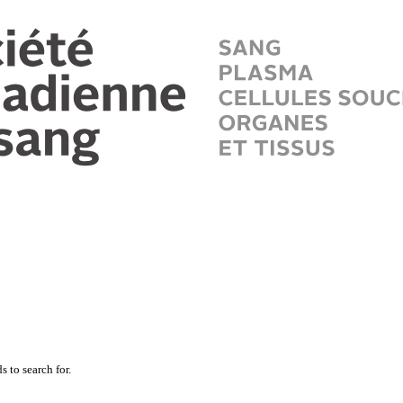
 to search for.