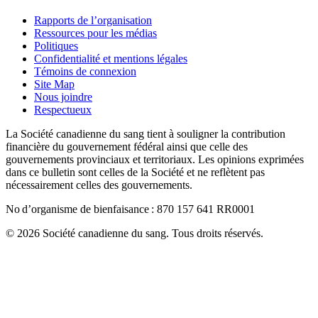
Rapports de l’organisation
Ressources pour les médias
Politiques
Confidentialité et mentions légales
Témoins de connexion
Site Map
Nous joindre
Respectueux
La Société canadienne du sang tient à souligner la contribution
financière du gouvernement fédéral ainsi que celle des
gouvernements provinciaux et territoriaux. Les opinions exprimées
dans ce bulletin sont celles de la Société et ne reflètent pas
nécessairement celles des gouvernements.
No d’organisme de bienfaisance : 870 157 641 RR0001
© 2026 Société canadienne du sang. Tous droits réservés.