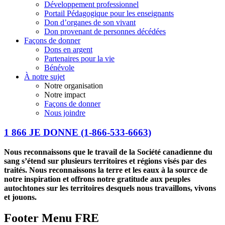
Développement professionnel
Portail Pédagogique pour les enseignants
Don d’organes de son vivant
Don provenant de personnes décédées
Façons de donner
Dons en argent
Partenaires pour la vie
Bénévole
À notre sujet
Notre organisation
Notre impact
Façons de donner
Nous joindre
1 866 JE DONNE
(1-866-533-6663)
Nous reconnaissons que le travail de la Société canadienne du
sang s’étend sur plusieurs territoires et régions visés par des
traités. Nous reconnaissons la terre et les eaux à la source de
notre inspiration et offrons notre gratitude aux peuples
autochtones sur les territoires desquels nous travaillons, vivons
et jouons.
Footer Menu FRE