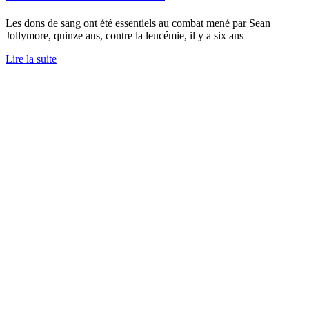
Les dons de sang ont été essentiels au combat mené par Sean
Jollymore, quinze ans, contre la leucémie, il y a six ans
Lire la suite