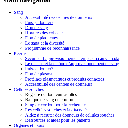
Main navigation
Sang
Accessibilité des centres de donneurs
Puis-je donner?
Don de sang
Horaires des collectes
Don de plaquettes
Le sang et la diversité
Programme de reconnaissance
Plasma
Sécuriser l’approvisionnement en plasma au Canada
Le plasma et la chaîne d’approvisionnement en sang
Puis-je donner?
Don de plasma
Protéines plasmatiques et produits connexes
Accessibilité des centres de donneurs
Cellules souches
Registre de donneurs adultes
Banque de sang de cordon
Sang de cordon pour la recherche
Les cellules souches et la diversité
Aidez à recruter des donneurs de cellules souches
Ressources et aides pour les patients
Organes et tissus