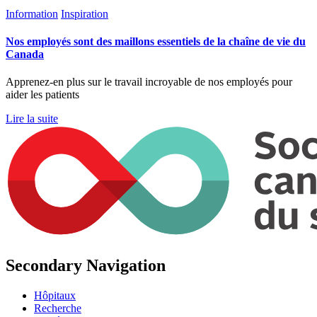
Information
Inspiration
Nos employés sont des maillons essentiels de la chaîne de vie du
Canada
Apprenez-en plus sur le travail incroyable de nos employés pour
aider les patients
Lire la suite
Secondary Navigation
Hôpitaux
Recherche