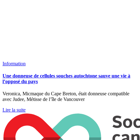
Information
Une donneuse de cellules souches autochtone sauve une vie à
l’opposé du pays
Veronica, Micmaque du Cape Breton, était donneuse compatible
avec Judee, Métisse de l’île de Vancouver
Lire la suite