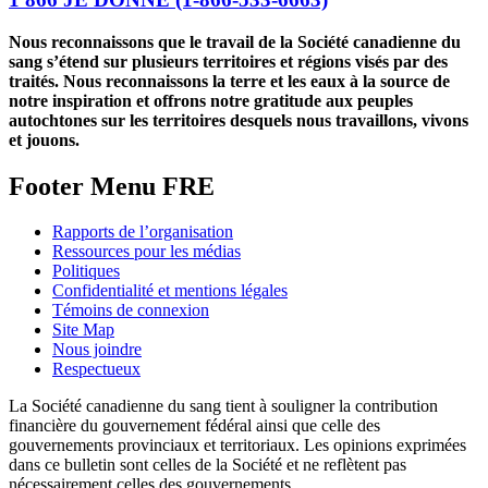
Nous reconnaissons que le travail de la Société canadienne du
sang s’étend sur plusieurs territoires et régions visés par des
traités. Nous reconnaissons la terre et les eaux à la source de
notre inspiration et offrons notre gratitude aux peuples
autochtones sur les territoires desquels nous travaillons, vivons
et jouons.
Footer Menu FRE
Rapports de l’organisation
Ressources pour les médias
Politiques
Confidentialité et mentions légales
Témoins de connexion
Site Map
Nous joindre
Respectueux
La Société canadienne du sang tient à souligner la contribution
financière du gouvernement fédéral ainsi que celle des
gouvernements provinciaux et territoriaux. Les opinions exprimées
dans ce bulletin sont celles de la Société et ne reflètent pas
nécessairement celles des gouvernements.