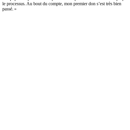
le processus. Au bout du compte, mon premier don s’est très bien
passé. »