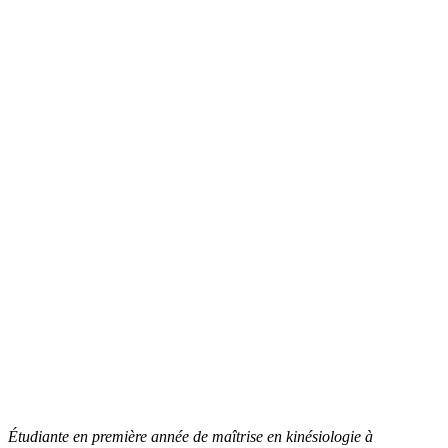
Étudiante en première année de maîtrise en kinésiologie à