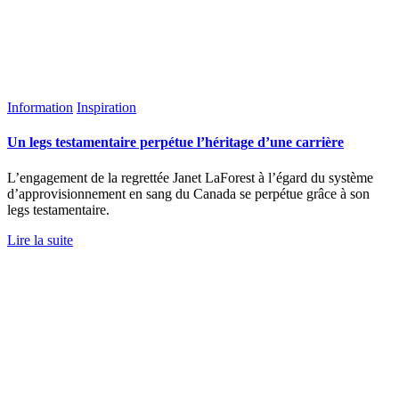
Information
Inspiration
Un legs testamentaire perpétue l’héritage d’une carrière
L’engagement de la regrettée Janet LaForest à l’égard du système
d’approvisionnement en sang du Canada se perpétue grâce à son
legs testamentaire.
Lire la suite