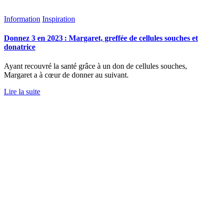
Information
Inspiration
Donnez 3 en 2023 : Margaret, greffée de cellules souches et
donatrice
Ayant recouvré la santé grâce à un don de cellules souches,
Margaret a à cœur de donner au suivant.
Lire la suite