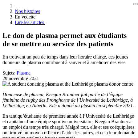
Nos histoires
En vedette
Lire les articles
Le don de plasma permet aux étudiants
de se mettre au service des patients
En trouvant un peu de temps dans leur horaire chargé, ces jeunes
donneurs de plasma contribuent à sauver et à améliorer des vies
Sujets:
Plasma
29 novembre 2021
Donneuse de plasma, Keegan Brantner fait partie de l’équipe
féminine de rugby des Pronghorns de l’Université de Lethbridge, à
Lethbridge, en Alberta. Elle a donné du plasma en septembre 2021.
En tant qu’étudiante de première année à l’Université de Lethbridge
et capitaine d’une équipe sportive universitaire, Keegan Brantner a
un emploi du temps très chargé. Malgré tout, elle et ses coéquipières
ont trouvé un moyen efficace d’aider les autres, et cela leur demande