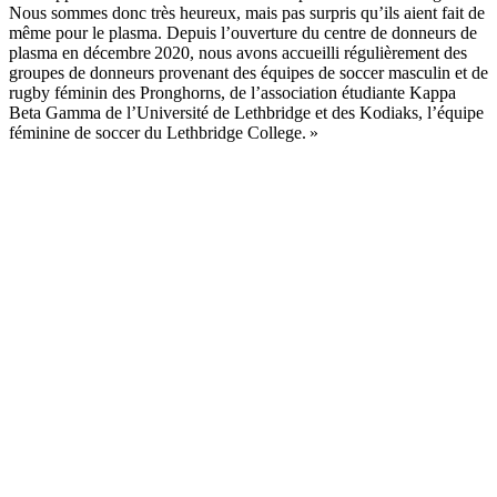
Nous sommes donc très heureux, mais pas surpris qu’ils aient fait de
même pour le plasma. Depuis l’ouverture du centre de donneurs de
plasma en décembre 2020, nous avons accueilli régulièrement des
groupes de donneurs provenant des équipes de soccer masculin et de
rugby féminin des Pronghorns, de l’association étudiante Kappa
Beta Gamma de l’Université de Lethbridge et des Kodiaks, l’équipe
féminine de soccer du Lethbridge College. »