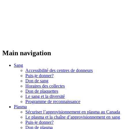
Main navigation
Sang
Accessibilité des centres de donneurs
Puis-je donner?
Don de sang
Horaires des collectes
Don de plaquettes
Le sang et la diversité
Programme de reconnaissance
Plasma
Sécuriser l’approvisionnement en plasma au Canada
Le plasma et la chaîne d’approvisionnement en sang
Puis-je donner?
Don de plasma