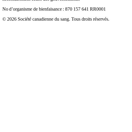
No d’organisme de bienfaisance : 870 157 641 RR0001
© 2026 Société canadienne du sang. Tous droits réservés.