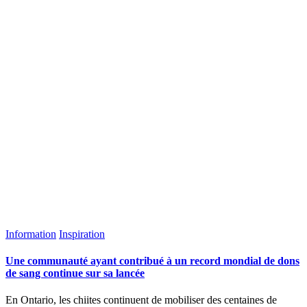
Information
Inspiration
Une communauté ayant contribué à un record mondial de dons
de sang continue sur sa lancée
En Ontario, les chiites continuent de mobiliser des centaines de