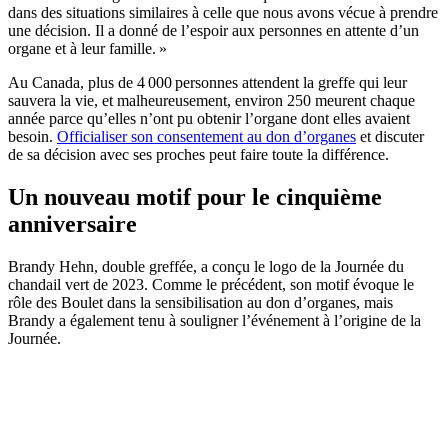
dans des situations similaires à celle que nous avons vécue à prendre
une décision. Il a donné de l’espoir aux personnes en attente d’un
organe et à leur famille. »
Au Canada, plus de 4 000 personnes attendent la greffe qui leur
sauvera la vie, et malheureusement, environ 250 meurent chaque
année parce qu’elles n’ont pu obtenir l’organe dont elles avaient
besoin.
Officialiser son consentement au don d’organes
et discuter
de sa décision avec ses proches peut faire toute la différence.
Un nouveau motif pour le cinquième
anniversaire
Brandy Hehn, double greffée, a conçu le logo de la Journée du
chandail vert de 2023. Comme le précédent, son motif évoque le
rôle des Boulet dans la sensibilisation au don d’organes, mais
Brandy a également tenu à souligner l’événement à l’origine de la
Journée.