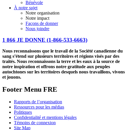
Bénévole
À notre sujet
Notre organisation
Notre impact
Façons de donner
Nous joindre
1 866 JE DONNE
(1-866-533-6663)
Nous reconnaissons que le travail de la Société canadienne du
sang s’étend sur plusieurs territoires et régions visés par des
traités. Nous reconnaissons la terre et les eaux à la source de
notre inspiration et offrons notre gratitude aux peuples
autochtones sur les territoires desquels nous travaillons, vivons
et jouons.
Footer Menu FRE
Rapports de l’organisation
Ressources pour les médias
Politiques
Confidentialité et mentions légales
Témoins de connexion
Site Map