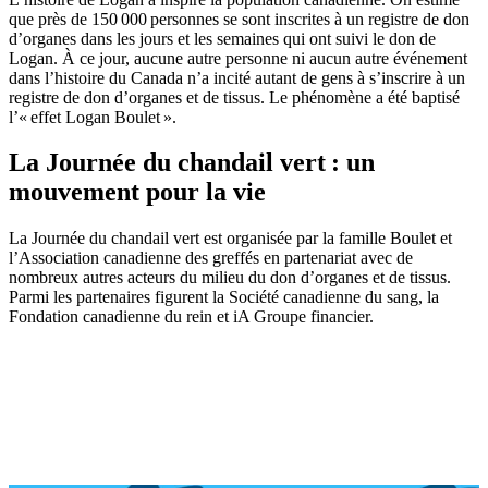
que près de 150 000 personnes se sont inscrites à un registre de don
d’organes dans les jours et les semaines qui ont suivi le don de
Logan. À ce jour, aucune autre personne ni aucun autre événement
dans l’histoire du Canada n’a incité autant de gens à s’inscrire à un
registre de don d’organes et de tissus. Le phénomène a été baptisé
l’« effet Logan Boulet ».
La Journée du chandail vert : un
mouvement pour la vie
La Journée du chandail vert est organisée par la famille Boulet et
l’Association canadienne des greffés en partenariat avec de
nombreux autres acteurs du milieu du don d’organes et de tissus.
Parmi les partenaires figurent la Société canadienne du sang, la
Fondation canadienne du rein et iA Groupe financier.