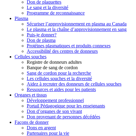
Don de plaquettes
Le sang et la diversité
Programme de reconnaissance
Plasma
Sécuriser l’approvisionnement en plasma au Canada
Le plasma et la chaîne d’approvisionnement en sang
Puis-je donner?
Don de plasma
Protéines plasmatiques et produits connexes
Accessibilité des centres de donneurs
Cellules souches
Registre de donneurs adultes
Banque de sang de cordon
Sang de cordon pour la recherche
Les cellules souches et la diversité
Aidez à recruter des donneurs de cellules souches
Ressources et aides pour les patients
Organes et tissus
Développement professionnel
Portail Pédagogique pour les enseignants
Don d’organes de son vivant
Don provenant de personnes décédées
Façons de donner
Dons en argent
Partenaires pour la vie