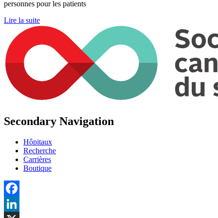
personnes pour les patients
Lire la suite
Secondary Navigation
Hôpitaux
Recherche
Carrières
Boutique
Facebook