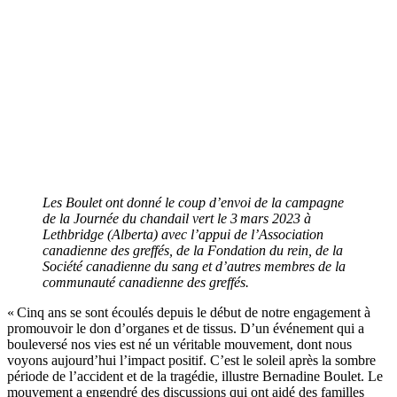
Les Boulet ont donné le coup d’envoi de la campagne
de la Journée du chandail vert le 3 mars 2023 à
Lethbridge (Alberta) avec l’appui de l’Association
canadienne des greffés, de la Fondation du rein, de la
Société canadienne du sang et d’autres membres de la
communauté canadienne des greffés.
« Cinq ans se sont écoulés depuis le début de notre engagement à
promouvoir le don d’organes et de tissus. D’un événement qui a
bouleversé nos vies est né un véritable mouvement, dont nous
voyons aujourd’hui l’impact positif. C’est le soleil après la sombre
période de l’accident et de la tragédie, illustre Bernadine Boulet. Le
mouvement a engendré des discussions qui ont aidé des familles