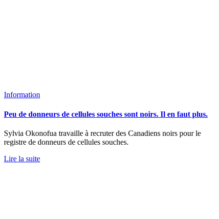
Information
Peu de donneurs de cellules souches sont noirs. Il en faut plus.
Sylvia Okonofua travaille à recruter des Canadiens noirs pour le
registre de donneurs de cellules souches.
Lire la suite