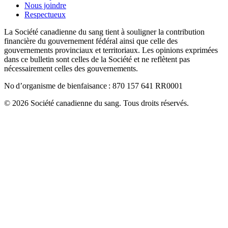
Nous joindre
Respectueux
La Société canadienne du sang tient à souligner la contribution
financière du gouvernement fédéral ainsi que celle des
gouvernements provinciaux et territoriaux. Les opinions exprimées
dans ce bulletin sont celles de la Société et ne reflètent pas
nécessairement celles des gouvernements.
No d’organisme de bienfaisance : 870 157 641 RR0001
© 2026 Société canadienne du sang. Tous droits réservés.