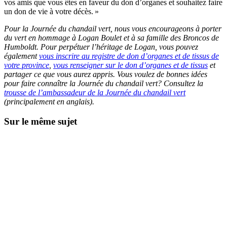
vos amis que vous êtes en faveur du don d’organes et souhaitez faire
un don de vie à votre décès. »
Pour la Journée du chandail vert, nous vous encourageons à porter
du vert en hommage à Logan Boulet et à sa famille des Broncos de
Humboldt. Pour perpétuer l’héritage de Logan, vous pouvez
également
vous inscrire au registre de don d’organes et de tissus de
votre province
,
vous renseigner sur le don d’organes et de tissus
et
partager ce que vous aurez appris. Vous voulez de bonnes idées
pour faire connaître la Journée du chandail vert? Consultez la
trousse de l’ambassadeur de la Journée du chandail vert
(principalement en anglais).
Sur le même sujet