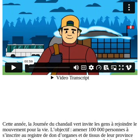
Cette année, la Journée du chandail vert invite les gens à rejoindre le
mouvement pour la vie. L’objectif : amener 100 000 personnes à
s’inscrire au registre de don d’organes et de tissus de leur province