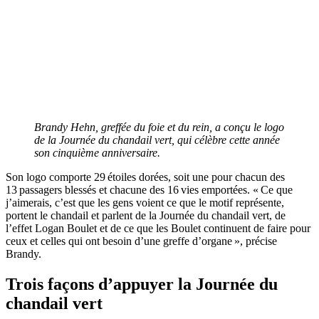
Brandy Hehn, greffée du foie et du rein, a conçu le logo
de la Journée du chandail vert, qui célèbre cette année
son cinquième anniversaire.
Son logo comporte 29 étoiles dorées, soit une pour chacun des
13 passagers blessés et chacune des 16 vies emportées. « Ce que
j’aimerais, c’est que les gens voient ce que le motif représente,
portent le chandail et parlent de la Journée du chandail vert, de
l’effet Logan Boulet et de ce que les Boulet continuent de faire pour
ceux et celles qui ont besoin d’une greffe d’organe », précise
Brandy.
Trois façons d’appuyer la Journée du
chandail vert