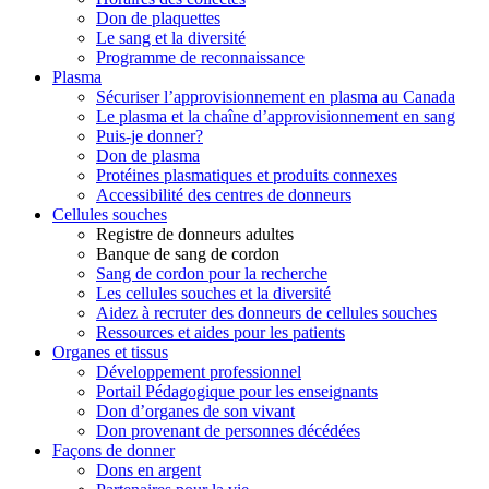
Don de plaquettes
Le sang et la diversité
Programme de reconnaissance
Plasma
Sécuriser l’approvisionnement en plasma au Canada
Le plasma et la chaîne d’approvisionnement en sang
Puis-je donner?
Don de plasma
Protéines plasmatiques et produits connexes
Accessibilité des centres de donneurs
Cellules souches
Registre de donneurs adultes
Banque de sang de cordon
Sang de cordon pour la recherche
Les cellules souches et la diversité
Aidez à recruter des donneurs de cellules souches
Ressources et aides pour les patients
Organes et tissus
Développement professionnel
Portail Pédagogique pour les enseignants
Don d’organes de son vivant
Don provenant de personnes décédées
Façons de donner
Dons en argent