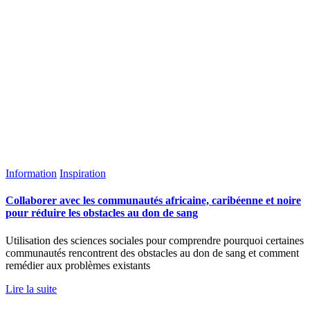
Information
Inspiration
Collaborer avec les communautés africaine, caribéenne et noire
pour réduire les obstacles au don de sang
Utilisation des sciences sociales pour comprendre pourquoi certaines
communautés rencontrent des obstacles au don de sang et comment
remédier aux problèmes existants
Lire la suite