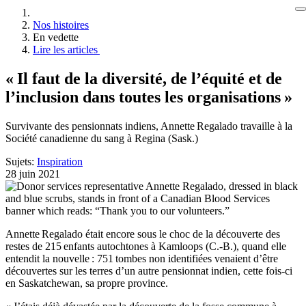
Nos histoires
En vedette
Lire les articles
« Il faut de la diversité, de l’équité et de
l’inclusion dans toutes les organisations »
Survivante des pensionnats indiens, Annette Regalado travaille à la
Société canadienne du sang à Regina (Sask.)
Sujets:
Inspiration
28 juin 2021
Annette Regalado était encore sous le choc de la découverte des
restes de 215 enfants autochtones à Kamloops (C.-B.), quand elle
entendit la nouvelle : 751 tombes non identifiées venaient d’être
découvertes sur les terres d’un autre pensionnat indien, cette fois-ci
en Saskatchewan, sa propre province.