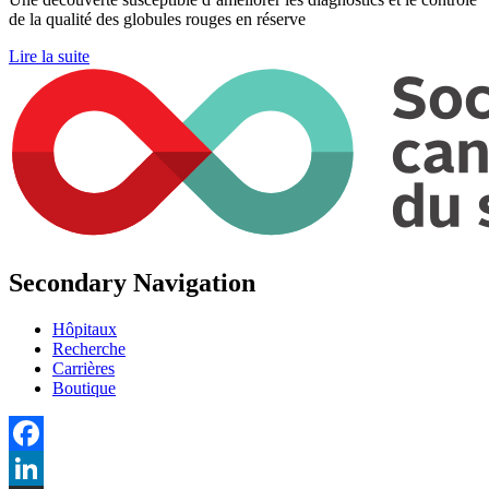
de la qualité des globules rouges en réserve
Lire la suite
Secondary Navigation
Hôpitaux
Recherche
Carrières
Boutique
Facebook