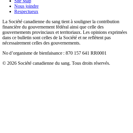
Site Map
Nous joindre
Respectueux
La Société canadienne du sang tient à souligner la contribution
financière du gouvernement fédéral ainsi que celle des
gouvernements provinciaux et territoriaux. Les opinions exprimées
dans ce bulletin sont celles de la Société et ne reflètent pas
nécessairement celles des gouvernements.
No d’organisme de bienfaisance : 870 157 641 RR0001
© 2026 Société canadienne du sang. Tous droits réservés.