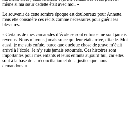
même si ma sœur cadette était avec moi. »
Le souvenir de cette sombre époque est douloureux pour Annette,
mais elle considère ces récits comme nécessaires pour guérir les
blessures.
« Certains de mes camarades d’école se sont enfuis et ne sont jamais
revenus. Nous n’avons jamais su ce qui leur était arrivé, dit-elle. Moi
aussi, je me suis enfuie, parce que quelque chose de grave m’était
arrivé à l’école. Je n’y suis jamais retournée. Ces histoires sont
importantes pour mes enfants et leurs enfants aujourd’hui, car elles
sont à la base de la réconciliation et de la justice que nous
demandons. »