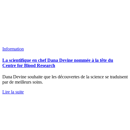
Information
La scientifique en chef Dana Devine nommée à la tête du
Centre for Blood Research
Dana Devine souhaite que les découvertes de la science se traduisent
par de meilleurs soins.
Lire la suite