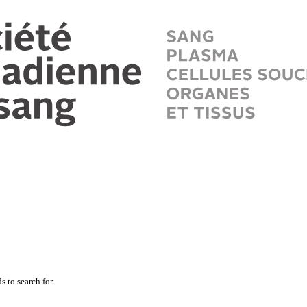
 to search for.