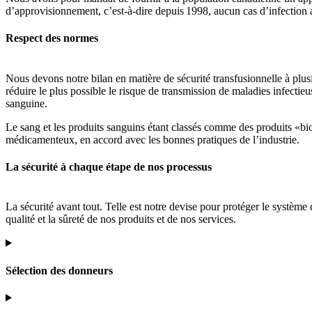
d’approvisionnement, c’est-à-dire depuis 1998, aucun cas d’infection au
Respect des normes
Nous devons notre bilan en matière de sécurité transfusionnelle à plus
réduire le plus possible le risque de transmission de maladies infectie
sanguine.
Le sang et les produits sanguins étant classés comme des produits «bi
médicamenteux, en accord avec les bonnes pratiques de l’industrie.
La sécurité à chaque étape de nos processus
La sécurité avant tout. Telle est notre devise pour protéger le systè
qualité et la sûreté de nos produits et de nos services.
Sélection des donneurs