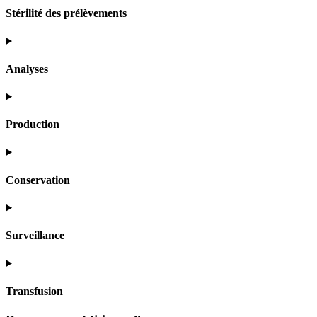
Stérilité des prélèvements
Analyses
Production
Conservation
Surveillance
Transfusion