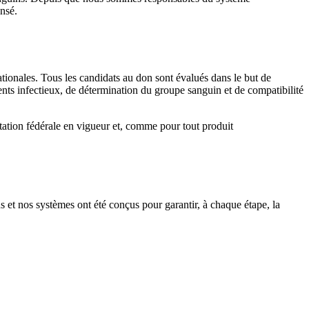
ensé.
tionales. Tous les candidats au don sont évalués dans le but de
gents infectieux, de détermination du groupe sanguin et de compatibilité
tation fédérale en vigueur et, comme pour tout produit
 et nos systèmes ont été conçus pour garantir, à chaque étape, la