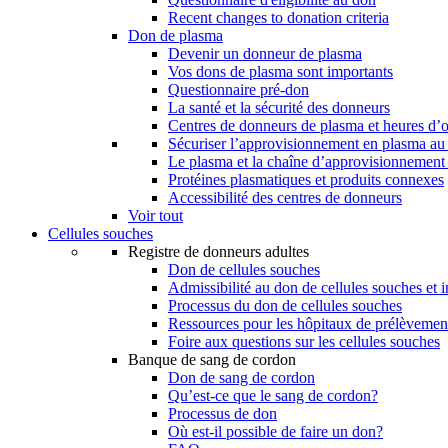
Recent changes to donation criteria
Don de plasma
Devenir un donneur de plasma
Vos dons de plasma sont importants
Questionnaire pré-don
La santé et la sécurité des donneurs
Centres de donneurs de plasma et heures d’
Sécuriser l’approvisionnement en plasma a
Le plasma et la chaîne d’approvisionnement
Protéines plasmatiques et produits connexes
Accessibilité des centres de donneurs
Voir tout
Cellules souches
Registre de donneurs adultes
Don de cellules souches
Admissibilité au don de cellules souches et i
Processus du don de cellules souches
Ressources pour les hôpitaux de prélèvement
Foire aux questions sur les cellules souches
Banque de sang de cordon
Don de sang de cordon
Qu’est-ce que le sang de cordon?
Processus de don
Où est-il possible de faire un don?