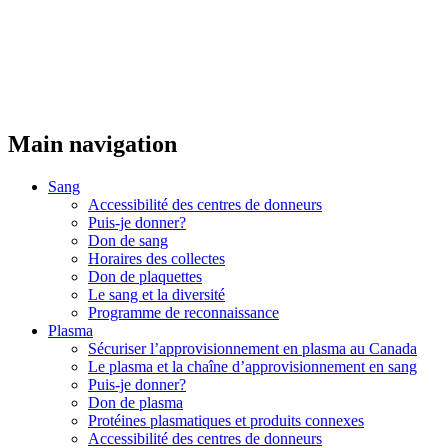
Main navigation
Sang
Accessibilité des centres de donneurs
Puis-je donner?
Don de sang
Horaires des collectes
Don de plaquettes
Le sang et la diversité
Programme de reconnaissance
Plasma
Sécuriser l’approvisionnement en plasma au Canada
Le plasma et la chaîne d’approvisionnement en sang
Puis-je donner?
Don de plasma
Protéines plasmatiques et produits connexes
Accessibilité des centres de donneurs