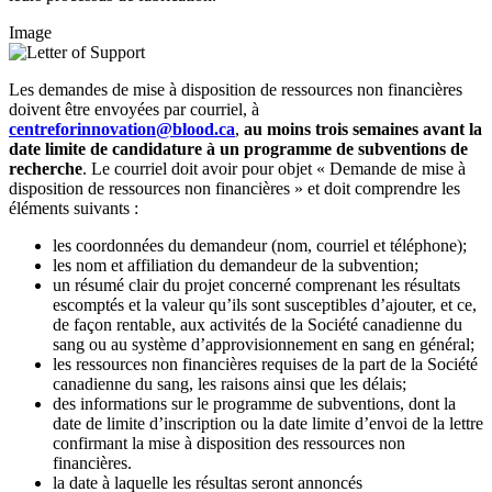
Image
Les demandes de mise à disposition de ressources non financières
doivent être envoyées par courriel, à
centreforinnovation@blood.ca
,
au moins trois semaines avant la
date limite de candidature à un programme de subventions de
recherche
. Le courriel doit avoir pour objet « Demande de mise à
disposition de ressources non financières » et doit comprendre les
éléments suivants :
les coordonnées du demandeur (nom, courriel et téléphone);
les nom et affiliation du demandeur de la subvention;
un résumé clair du projet concerné comprenant les résultats
escomptés et la valeur qu’ils sont susceptibles d’ajouter, et ce,
de façon rentable, aux activités de la Société canadienne du
sang ou au système d’approvisionnement en sang en général;
les ressources non financières requises de la part de la Société
canadienne du sang, les raisons ainsi que les délais;
des informations sur le programme de subventions, dont la
date de limite d’inscription ou la date limite d’envoi de la lettre
confirmant la mise à disposition des ressources non
financières.
la date à laquelle les résultas seront annoncés