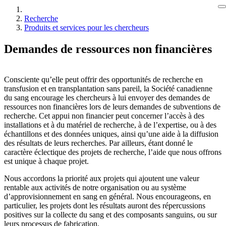
Recherche
Produits et services pour les chercheurs
Demandes de ressources non financières
Consciente qu’elle peut offrir des opportunités de recherche en
transfusion et en transplantation sans pareil, la Société canadienne
du sang encourage les chercheurs à lui envoyer des demandes de
ressources non financières lors de leurs demandes de subventions de
recherche. Cet appui non financier peut concerner l’accès à des
installations et à du matériel de recherche, à de l’expertise, ou à des
échantillons et des données uniques, ainsi qu’une aide à la diffusion
des résultats de leurs recherches. Par ailleurs, étant donné le
caractère éclectique des projets de recherche, l’aide que nous offrons
est unique à chaque projet.
Nous accordons la priorité aux projets qui ajoutent une valeur
rentable aux activités de notre organisation ou au système
d’approvisionnement en sang en général. Nous encourageons, en
particulier, les projets dont les résultats auront des répercussions
positives sur la collecte du sang et des composants sanguins, ou sur
leurs processus de fabrication.