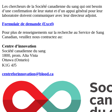
Les chercheurs de la Société canadienne du sang qui ont besoin
d’une confirmation de leur statut et d’un appui général pour leur
laboratoire doivent communiquer avec leur directeur adjoint.
Formulair de demande (Excel)
Pour plus de renseignements sur la recherche au Service de Sang
Canadian, veuillez nous contractez au:
Centre d’innovation
Société canadienne du sang
1800, prom. Alta Vista
Ottawa (Ontario)
K1G 4J5
centreforinnovation@blood.ca