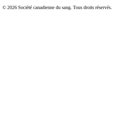
© 2026 Société canadienne du sang. Tous droits réservés.