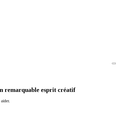
n remarquable esprit créatif
aider.