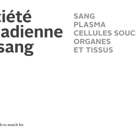
 to search for.