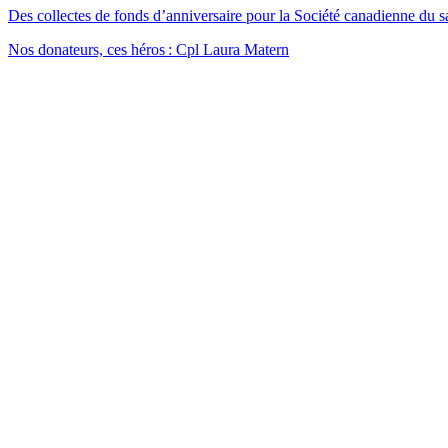
Des collectes de fonds d’anniversaire pour la Société canadienne du s
Nos donateurs, ces héros : Cpl Laura Matern