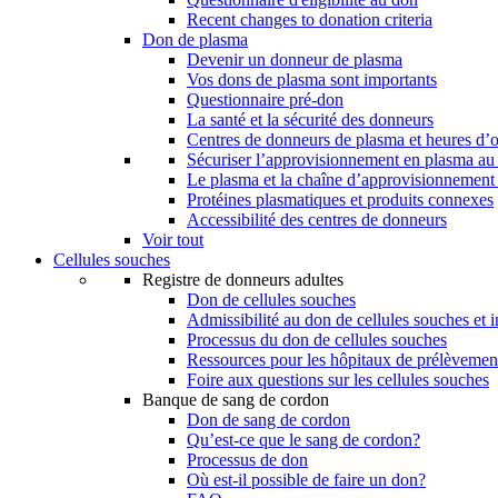
Recent changes to donation criteria
Don de plasma
Devenir un donneur de plasma
Vos dons de plasma sont importants
Questionnaire pré-don
La santé et la sécurité des donneurs
Centres de donneurs de plasma et heures d’
Sécuriser l’approvisionnement en plasma a
Le plasma et la chaîne d’approvisionnement
Protéines plasmatiques et produits connexes
Accessibilité des centres de donneurs
Voir tout
Cellules souches
Registre de donneurs adultes
Don de cellules souches
Admissibilité au don de cellules souches et i
Processus du don de cellules souches
Ressources pour les hôpitaux de prélèvement
Foire aux questions sur les cellules souches
Banque de sang de cordon
Don de sang de cordon
Qu’est-ce que le sang de cordon?
Processus de don
Où est-il possible de faire un don?