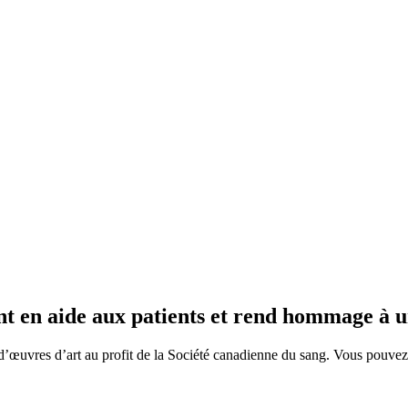
nt en aide aux patients et rend hommage à u
’œuvres d’art au profit de la Société canadienne du sang. Vous pouvez 