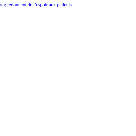
ang redonnent de l’espoir aux patients