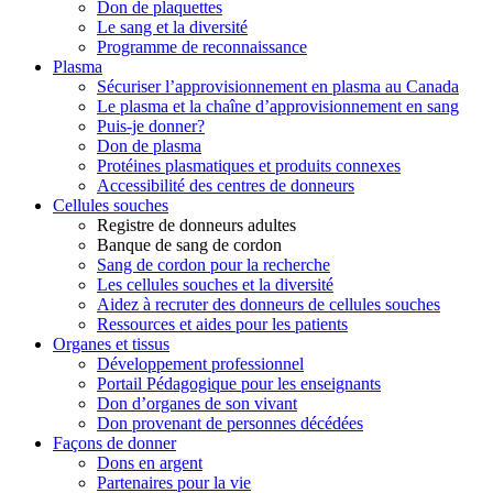
Don de plaquettes
Le sang et la diversité
Programme de reconnaissance
Plasma
Sécuriser l’approvisionnement en plasma au Canada
Le plasma et la chaîne d’approvisionnement en sang
Puis-je donner?
Don de plasma
Protéines plasmatiques et produits connexes
Accessibilité des centres de donneurs
Cellules souches
Registre de donneurs adultes
Banque de sang de cordon
Sang de cordon pour la recherche
Les cellules souches et la diversité
Aidez à recruter des donneurs de cellules souches
Ressources et aides pour les patients
Organes et tissus
Développement professionnel
Portail Pédagogique pour les enseignants
Don d’organes de son vivant
Don provenant de personnes décédées
Façons de donner
Dons en argent
Partenaires pour la vie