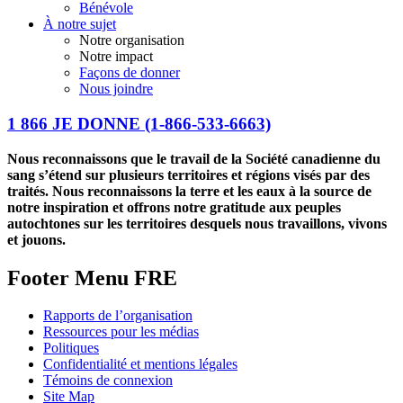
Bénévole
À notre sujet
Notre organisation
Notre impact
Façons de donner
Nous joindre
1 866 JE DONNE
(1-866-533-6663)
Nous reconnaissons que le travail de la Société canadienne du
sang s’étend sur plusieurs territoires et régions visés par des
traités. Nous reconnaissons la terre et les eaux à la source de
notre inspiration et offrons notre gratitude aux peuples
autochtones sur les territoires desquels nous travaillons, vivons
et jouons.
Footer Menu FRE
Rapports de l’organisation
Ressources pour les médias
Politiques
Confidentialité et mentions légales
Témoins de connexion
Site Map