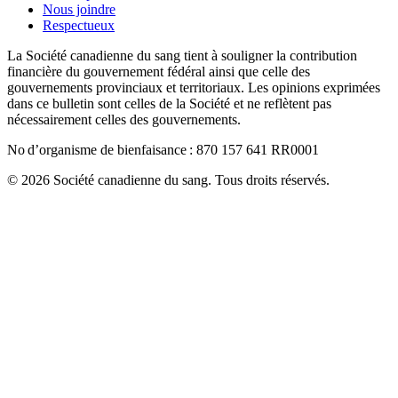
Nous joindre
Respectueux
La Société canadienne du sang tient à souligner la contribution
financière du gouvernement fédéral ainsi que celle des
gouvernements provinciaux et territoriaux. Les opinions exprimées
dans ce bulletin sont celles de la Société et ne reflètent pas
nécessairement celles des gouvernements.
No d’organisme de bienfaisance : 870 157 641 RR0001
© 2026 Société canadienne du sang. Tous droits réservés.