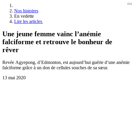
Nos histoires
En vedette
Lire les articles
Une jeune femme vainc l’anémie
falciforme et retrouve le bonheur de
rêver
Revée Agyepong, d’Edmonton, est aujourd’hui guérie d’une anémie
falciforme grâce à un don de cellules souches de sa sœur.
13 mai 2020