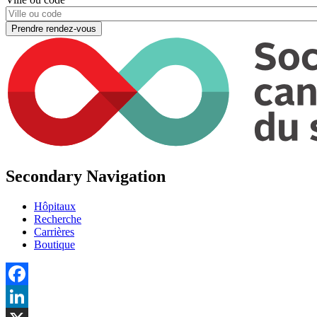
Secondary Navigation
Hôpitaux
Recherche
Carrières
Boutique
Facebook