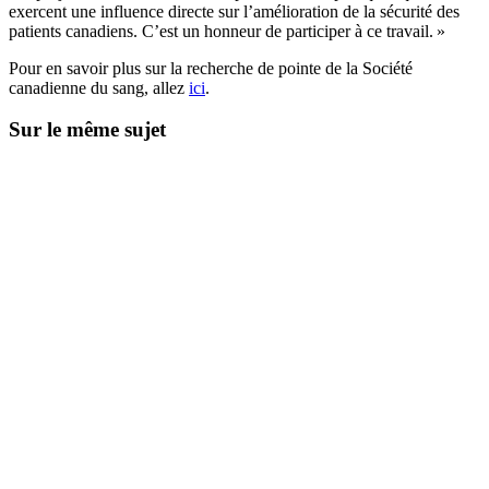
exercent une influence directe sur l’amélioration de la sécurité des
patients canadiens. C’est un honneur de participer à ce travail. »
Pour en savoir plus sur la recherche de pointe de la Société
canadienne du sang, allez
ici
.
Sur le même sujet