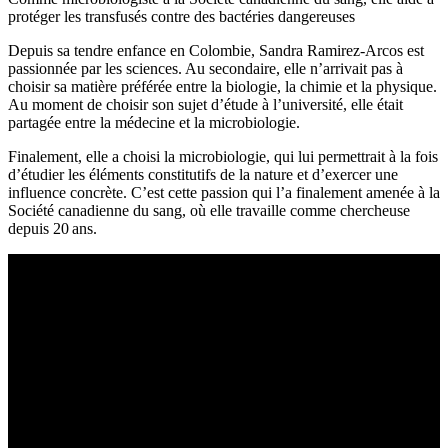
protéger les transfusés contre des bactéries dangereuses
Depuis sa tendre enfance en Colombie, Sandra Ramirez-Arcos est
passionnée par les sciences. Au secondaire, elle n’arrivait pas à
choisir sa matière préférée entre la biologie, la chimie et la physique.
Au moment de choisir son sujet d’étude à l’université, elle était
partagée entre la médecine et la microbiologie.
Finalement, elle a choisi la microbiologie, qui lui permettrait à la fois
d’étudier les éléments constitutifs de la nature et d’exercer une
influence concrète. C’est cette passion qui l’a finalement amenée à la
Société canadienne du sang, où elle travaille comme chercheuse
depuis 20 ans.