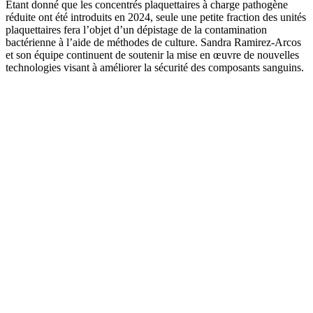
Étant donné que les concentrés plaquettaires à charge pathogène
réduite ont été introduits en 2024, seule une petite fraction des unités
plaquettaires fera l’objet d’un dépistage de la contamination
bactérienne à l’aide de méthodes de culture. Sandra Ramirez-Arcos
et son équipe continuent de soutenir la mise en œuvre de nouvelles
technologies visant à améliorer la sécurité des composants sanguins.