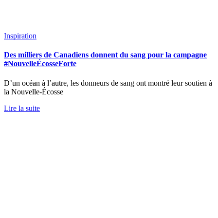
Inspiration
Des milliers de Canadiens donnent du sang pour la campagne
#NouvelleÉcosseForte
D’un océan à l’autre, les donneurs de sang ont montré leur soutien à
la Nouvelle-Écosse
Lire la suite