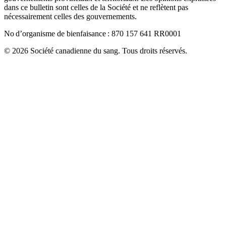
dans ce bulletin sont celles de la Société et ne reflètent pas
nécessairement celles des gouvernements.
No d’organisme de bienfaisance : 870 157 641 RR0001
© 2026 Société canadienne du sang. Tous droits réservés.