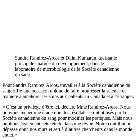
Sandra Ramirez-Arcos et Dilini Kumaran, assistante
principale chargée du développement, dans le
laboratoire de microbiologie de la Société canadienne
du sang.
Pour Sandra Ramirez-Arcos, travailler à la Société canadienne du
sang offre une occasion unique de faire progresser la science de
manière à améliorer les soins aux patients au Canada et à l’étranger.
« C’est un privilège d’être ici, déclare Mme Ramirez-Arcos. Nous
pouvons mener une étude dont les résultats seront utilisés par la
Société canadienne du sang pour modifier les pratiques. Mais nous
publions également cette étude dans une revue. Notre contribution
dépasse donc nos murs et sert à d’autres chercheurs dans le monde
entier. »