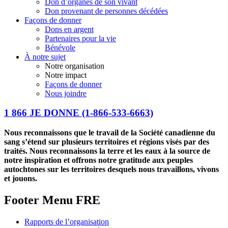
Don d’organes de son vivant
Don provenant de personnes décédées
Façons de donner
Dons en argent
Partenaires pour la vie
Bénévole
À notre sujet
Notre organisation
Notre impact
Façons de donner
Nous joindre
1 866 JE DONNE
(1-866-533-6663)
Nous reconnaissons que le travail de la Société canadienne du
sang s’étend sur plusieurs territoires et régions visés par des
traités. Nous reconnaissons la terre et les eaux à la source de
notre inspiration et offrons notre gratitude aux peuples
autochtones sur les territoires desquels nous travaillons, vivons
et jouons.
Footer Menu FRE
Rapports de l’organisation