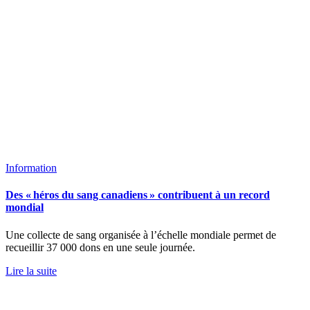
Information
Des « héros du sang canadiens » contribuent à un record
mondial
Une collecte de sang organisée à l’échelle mondiale permet de
recueillir 37 000 dons en une seule journée.
Lire la suite