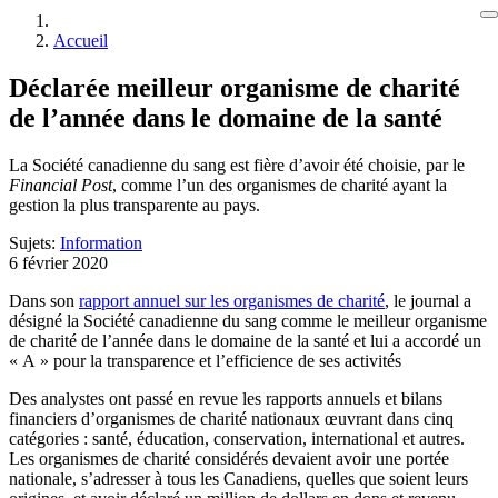
Accueil
Déclarée meilleur organisme de charité
de l’année dans le domaine de la santé
La Société canadienne du sang est fière d’avoir été choisie, par le
Financial Post
, comme l’un des organismes de charité ayant la
gestion la plus transparente au pays.
Sujets:
Information
6 février 2020
Dans son
rapport annuel sur les organismes de charité
, le journal a
désigné la Société canadienne du sang comme le meilleur organisme
de charité de l’année dans le domaine de la santé et lui a accordé un
« A » pour la transparence et l’efficience de ses activités
Des analystes ont passé en revue les rapports annuels et bilans
financiers d’organismes de charité nationaux œuvrant dans cinq
catégories : santé, éducation, conservation, international et autres.
Les organismes de charité considérés devaient avoir une portée
nationale, s’adresser à tous les Canadiens, quelles que soient leurs