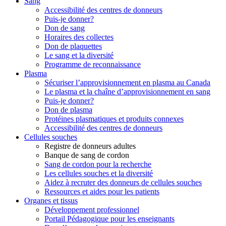
Sang
Accessibilité des centres de donneurs
Puis-je donner?
Don de sang
Horaires des collectes
Don de plaquettes
Le sang et la diversité
Programme de reconnaissance
Plasma
Sécuriser l’approvisionnement en plasma au Canada
Le plasma et la chaîne d’approvisionnement en sang
Puis-je donner?
Don de plasma
Protéines plasmatiques et produits connexes
Accessibilité des centres de donneurs
Cellules souches
Registre de donneurs adultes
Banque de sang de cordon
Sang de cordon pour la recherche
Les cellules souches et la diversité
Aidez à recruter des donneurs de cellules souches
Ressources et aides pour les patients
Organes et tissus
Développement professionnel
Portail Pédagogique pour les enseignants