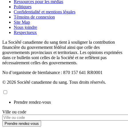
Ressources pour les médias
Politiques
Confidentialité et mentions légales
Témoins de connexion
Site Map
Nous joindre
Respectueux
La Société canadienne du sang tient à souligner la contribution
financière du gouvernement fédéral ainsi que celle des
gouvernements provinciaux et territoriaux. Les opinions exprimées
dans ce bulletin sont celles de la Société et ne reflètent pas
nécessairement celles des gouvernements.
No d’organisme de bienfaisance : 870 157 641 RR0001
© 2026 Société canadienne du sang. Tous droits réservés.
Prendre rendez-vous
Ville ou code