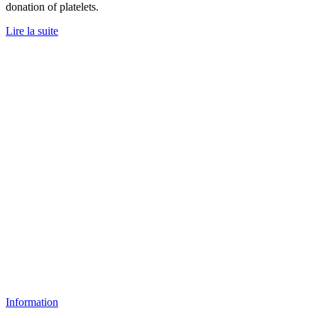
donation of platelets.
Lire la suite
Information