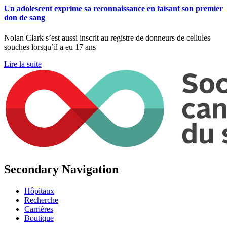
Un adolescent exprime sa reconnaissance en faisant son premier
don de sang
Nolan Clark s’est aussi inscrit au registre de donneurs de cellules
souches lorsqu’il a eu 17 ans
Lire la suite
Secondary Navigation
Hôpitaux
Recherche
Carrières
Boutique