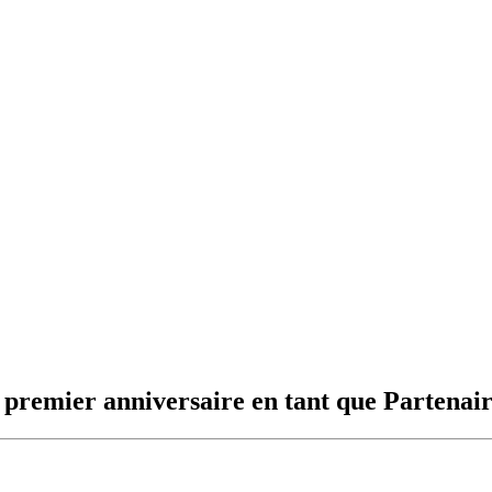
 premier anniversaire en tant que Partenai