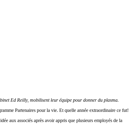
binet Ed Reilly, mobilisent leur équipe pour donner du plasma.
ramme Partenaires pour la vie. Et quelle année extraordinaire ce fut!
idée aux associés après avoir appris que plusieurs employés de la