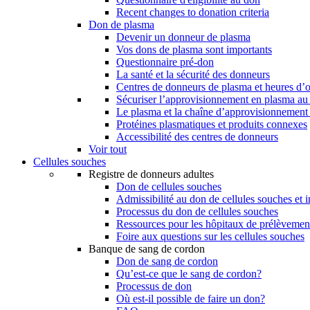
Recent changes to donation criteria
Don de plasma
Devenir un donneur de plasma
Vos dons de plasma sont importants
Questionnaire pré-don
La santé et la sécurité des donneurs
Centres de donneurs de plasma et heures d’
Sécuriser l’approvisionnement en plasma a
Le plasma et la chaîne d’approvisionnement
Protéines plasmatiques et produits connexes
Accessibilité des centres de donneurs
Voir tout
Cellules souches
Registre de donneurs adultes
Don de cellules souches
Admissibilité au don de cellules souches et i
Processus du don de cellules souches
Ressources pour les hôpitaux de prélèvement
Foire aux questions sur les cellules souches
Banque de sang de cordon
Don de sang de cordon
Qu’est-ce que le sang de cordon?
Processus de don
Où est-il possible de faire un don?