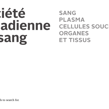
 to search for.