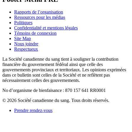
Rapports de l’organisation
Ressources pour les médias
Politiques
Confidentialité et mentions légales
Témoins de connexion
Site Map
Nous joindre
Respectueux
La Société canadienne du sang tient à souligner la contribution
financière du gouvernement fédéral ainsi que celle des
gouvernements provinciaux et territoriaux. Les opinions exprimées
dans ce bulletin sont celles de la Société et ne reflètent pas
nécessairement celles des gouvernements.
No d’organisme de bienfaisance : 870 157 641 RR0001
© 2026 Société canadienne du sang. Tous droits réservés.
Prendre rendez-vous