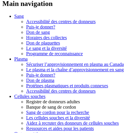
Main navigation
Sang
Accessibilité des centres de donneurs
Puis-je donner?
Don de sang
Horaires des collectes
Don de plaquettes
Le sang et la diversité
Programme de reconnaissance
Plasma
Sécuriser l’approvisionnement en plasma au Canada
Le plasma et la chaîne d’approvisionnement en sang
Puis-je donner?
Don de plasma
Protéines plasmatiques et produits connexes
Accessibilité des centres de donneurs
Cellules souches
Registre de donneurs adultes
Banque de sang de cordon
Sang de cordon pour la recherche
Les cellules souches et la diversité
Aidez à recruter des donneurs de cellules souches
Ressources et aides pour les patients