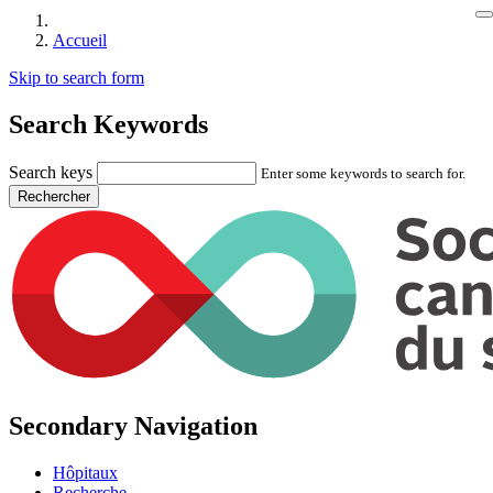
Accueil
Skip to search form
Search Keywords
Search keys
Enter some keywords to search for.
Secondary Navigation
Hôpitaux
Recherche