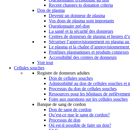
Recent changes to donation criteria
Don de plasma
Devenir un donneur de plasma
Vos dons de plasma sont importants
Questionnaire pré-don
La santé et la sécurité des donneurs
Centres de donneurs de plasma et heures d’
Sécuriser l’approvisionnement en plasma a
Le plasma et la chaîne d’approvisionnement
Protéines plasmatiques et produits connexes
Accessibilité des centres de donneurs
Voir tout
Cellules souches
Registre de donneurs adultes
Don de cellules souches
Admissibilité au don de cellules souches et i
Processus du don de cellules souches
Ressources pour les hôpitaux de prélèvement
Foire aux questions sur les cellules souches
Banque de sang de cordon
Don de sang de cordon
Qu’est-ce que le sang de cordon?
Processus de don
Où est-il possible de faire un don?