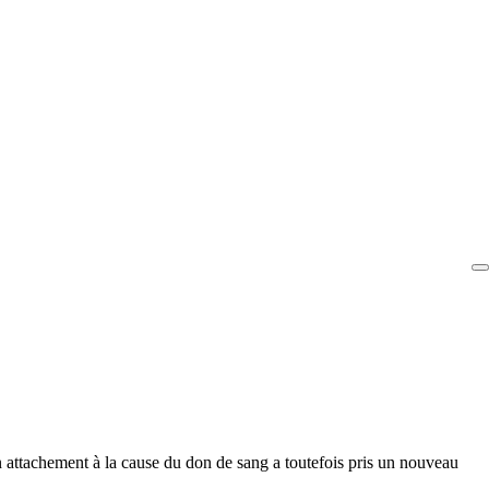
 attachement à la cause du don de sang a toutefois pris un nouveau