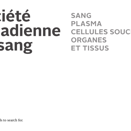
 to search for.