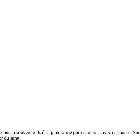
ans, a souvent utilisé sa plateforme pour soutenir diverses causes. Son
er du sang.