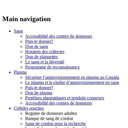
Main navigation
Sang
Accessibilité des centres de donneurs
Puis-je donner?
Don de sang
Horaires des collectes
Don de plaquettes
Le sang et la diversité
Programme de reconnaissance
Plasma
Sécuriser l’approvisionnement en plasma au Canada
Le plasma et la chaîne d’approvisionnement en sang
Puis-je donner?
Don de plasma
Protéines plasmatiques et produits connexes
Accessibilité des centres de donneurs
Cellules souches
Registre de donneurs adultes
Banque de sang de cordon
Sang de cordon pour la recherche