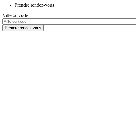
Prendre rendez-vous
Ville ou code