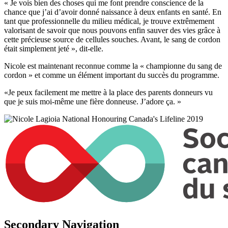
« Je vois bien des choses qui me font prendre conscience de la
chance que j’ai d’avoir donné naissance à deux enfants en santé. En
tant que professionnelle du milieu médical, je trouve extrêmement
valorisant de savoir que nous pouvons enfin sauver des vies grâce à
cette précieuse source de cellules souches. Avant, le sang de cordon
était simplement jeté », dit-elle.
Nicole est maintenant reconnue comme la « championne du sang de
cordon » et comme un élément important du succès du programme.
«Je peux facilement me mettre à la place des parents donneurs vu
que je suis moi-même une fière donneuse. J’adore ça. »
Secondary Navigation