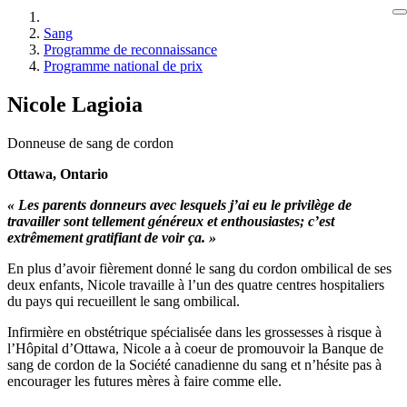
Sang
Programme de reconnaissance
Programme national de prix
Nicole Lagioia
Donneuse de sang de cordon
Ottawa, Ontario
« Les parents donneurs avec lesquels j’ai eu le privilège de
travailler sont tellement généreux et enthousiastes; c’est
extrêmement gratifiant de voir ça. »
En plus d’avoir fièrement donné le sang du cordon ombilical de ses
deux enfants, Nicole travaille à l’un des quatre centres hospitaliers
du pays qui recueillent le sang ombilical.
Infirmière en obstétrique spécialisée dans les grossesses à risque à
l’Hôpital d’Ottawa, Nicole a à coeur de promouvoir la Banque de
sang de cordon de la Société canadienne du sang et n’hésite pas à
encourager les futures mères à faire comme elle.