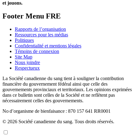
et jouons.
Footer Menu FRE
Rapports de l’organisation
Ressources pour les médias
Politiques
Confidentialité et mentions légales
Témoins de connexion
Site Map
Nous joindre
Respectueux
La Société canadienne du sang tient à souligner la contribution
financière du gouvernement fédéral ainsi que celle des
gouvernements provinciaux et territoriaux. Les opinions exprimées
dans ce bulletin sont celles de la Société et ne reflètent pas
nécessairement celles des gouvernements.
No d’organisme de bienfaisance : 870 157 641 RR0001
© 2026 Société canadienne du sang. Tous droits réservés.