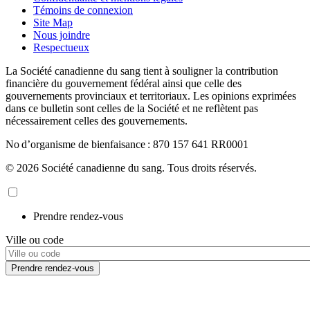
Témoins de connexion
Site Map
Nous joindre
Respectueux
La Société canadienne du sang tient à souligner la contribution
financière du gouvernement fédéral ainsi que celle des
gouvernements provinciaux et territoriaux. Les opinions exprimées
dans ce bulletin sont celles de la Société et ne reflètent pas
nécessairement celles des gouvernements.
No d’organisme de bienfaisance : 870 157 641 RR0001
© 2026 Société canadienne du sang. Tous droits réservés.
Prendre rendez-vous
Ville ou code