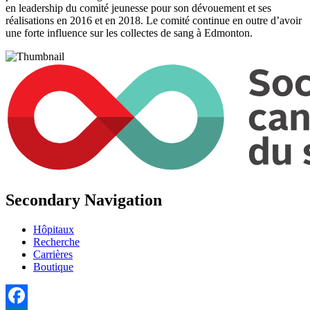
en leadership du comité jeunesse pour son dévouement et ses
réalisations en 2016 et en 2018. Le comité continue en outre d’avoir
une forte influence sur les collectes de sang à Edmonton.
Secondary Navigation
Hôpitaux
Recherche
Carrières
Boutique