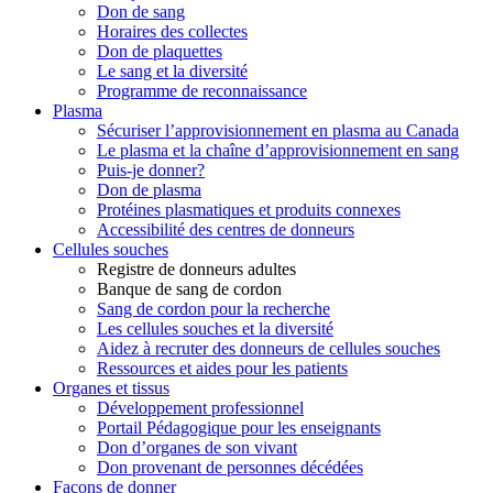
Don de sang
Horaires des collectes
Don de plaquettes
Le sang et la diversité
Programme de reconnaissance
Plasma
Sécuriser l’approvisionnement en plasma au Canada
Le plasma et la chaîne d’approvisionnement en sang
Puis-je donner?
Don de plasma
Protéines plasmatiques et produits connexes
Accessibilité des centres de donneurs
Cellules souches
Registre de donneurs adultes
Banque de sang de cordon
Sang de cordon pour la recherche
Les cellules souches et la diversité
Aidez à recruter des donneurs de cellules souches
Ressources et aides pour les patients
Organes et tissus
Développement professionnel
Portail Pédagogique pour les enseignants
Don d’organes de son vivant
Don provenant de personnes décédées
Façons de donner