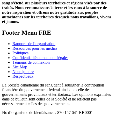
sang s’étend sur plusieurs territoires et régions visés par des
traités. Nous reconnaissons la terre et les eaux à la source de
notre inspiration et offrons notre gratitude aux peuples
autochtones sur les territoires desquels nous travaillons, vivons
et jouons.
Footer Menu FRE
Rapports de l’organisation
Ressources pour les médias
Politiques
Confidentialité et mentions légales
Témoins de connexion
Site Map
Nous joindre
Respectueux
La Société canadienne du sang tient à souligner la contribution
financière du gouvernement fédéral ainsi que celle des
gouvernements provinciaux et territoriaux. Les opinions exprimées
dans ce bulletin sont celles de la Société et ne reflètent pas
nécessairement celles des gouvernements.
No d’organisme de bienfaisance : 870 157 641 RR0001