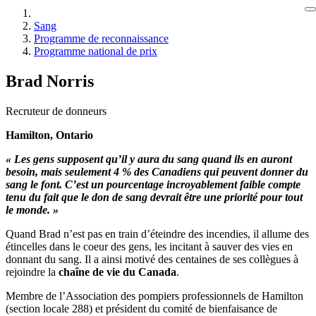
Sang
Programme de reconnaissance
Programme national de prix
Brad Norris
Recruteur de donneurs
Hamilton, Ontario
« Les gens supposent qu’il y aura du sang quand ils en auront
besoin, mais seulement 4 % des Canadiens qui peuvent donner du
sang le font. C’est un pourcentage incroyablement faible compte
tenu du fait que le don de sang devrait être une priorité pour tout
le monde. »
Quand Brad n’est pas en train d’éteindre des incendies, il allume des
étincelles dans le coeur des gens, les incitant à sauver des vies en
donnant du sang. Il a ainsi motivé des centaines de ses collègues à
rejoindre la
chaîne de vie du Canada
.
Membre de l’Association des pompiers professionnels de Hamilton
(section locale 288) et président du comité de bienfaisance de