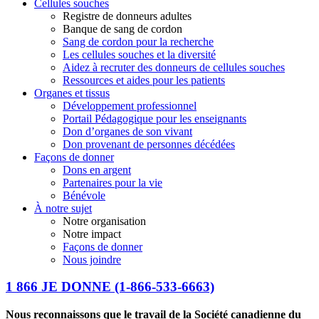
Cellules souches
Registre de donneurs adultes
Banque de sang de cordon
Sang de cordon pour la recherche
Les cellules souches et la diversité
Aidez à recruter des donneurs de cellules souches
Ressources et aides pour les patients
Organes et tissus
Développement professionnel
Portail Pédagogique pour les enseignants
Don d’organes de son vivant
Don provenant de personnes décédées
Façons de donner
Dons en argent
Partenaires pour la vie
Bénévole
À notre sujet
Notre organisation
Notre impact
Façons de donner
Nous joindre
1 866 JE DONNE
(1-866-533-6663)
Nous reconnaissons que le travail de la Société canadienne du