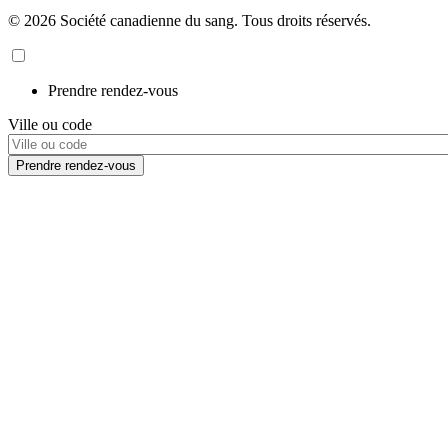
© 2026 Société canadienne du sang. Tous droits réservés.
Prendre rendez-vous
Ville ou code