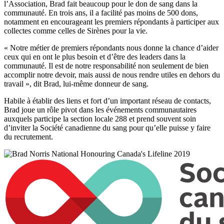
l’Association, Brad fait beaucoup pour le don de sang dans la
communauté. En trois ans, il a facilité pas moins de 500 dons,
notamment en encourageant les premiers répondants à participer aux
collectes comme celles de Sirènes pour la vie.
« Notre métier de premiers répondants nous donne la chance d’aider
ceux qui en ont le plus besoin et d’être des leaders dans la
communauté. Il est de notre responsabilité non seulement de bien
accomplir notre devoir, mais aussi de nous rendre utiles en dehors du
travail », dit Brad, lui-même donneur de sang.
Habile à établir des liens et fort d’un important réseau de contacts,
Brad joue un rôle pivot dans les événements communautaires
auxquels participe la section locale 288 et prend souvent soin
d’inviter la Société canadienne du sang pour qu’elle puisse y faire
du recrutement.