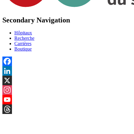
Secondary Navigation
Hôpitaux
Recherche
Carrières
Boutique
Facebook
LinkedIn
X
Instagram
YouTube
Threads