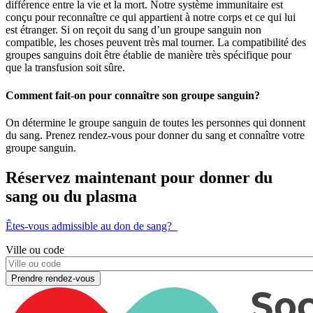
différence entre la vie et la mort. Notre système immunitaire est
conçu pour reconnaître ce qui appartient à notre corps et ce qui lui
est étranger. Si on reçoit du sang d’un groupe sanguin non
compatible, les choses peuvent très mal tourner. La compatibilité des
groupes sanguins doit être établie de manière très spécifique pour
que la transfusion soit sûre.
Comment fait-on pour connaître son groupe sanguin?
On détermine le groupe sanguin de toutes les personnes qui donnent
du sang. Prenez rendez-vous pour donner du sang et connaître votre
groupe sanguin.
Réservez maintenant pour donner du
sang ou du plasma
Êtes-vous admissible au don de sang?
Ville ou code