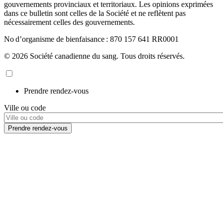
gouvernements provinciaux et territoriaux. Les opinions exprimées
dans ce bulletin sont celles de la Société et ne reflètent pas
nécessairement celles des gouvernements.
No d’organisme de bienfaisance : 870 157 641 RR0001
© 2026 Société canadienne du sang. Tous droits réservés.
Prendre rendez-vous
Ville ou code