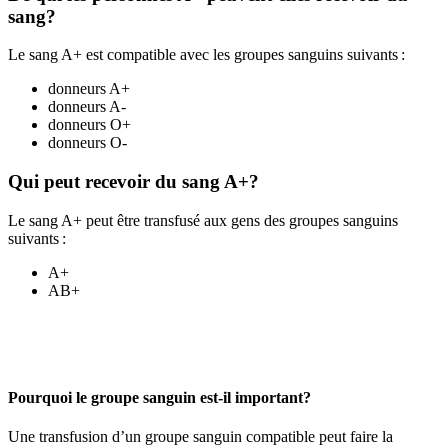
sang?
Le sang A+ est compatible avec les groupes sanguins suivants :
donneurs A+
donneurs A-
donneurs O+
donneurs O-
Qui peut recevoir du sang A+?
Le sang A+ peut être transfusé aux gens des groupes sanguins
suivants :
A+
AB+
Pourquoi le groupe sanguin est-il important?
Une transfusion d’un groupe sanguin compatible peut faire la