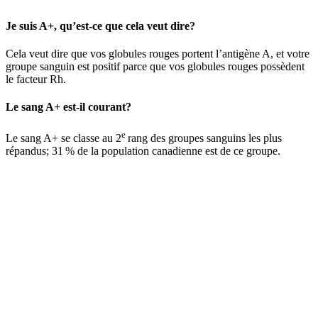
Je suis A+, qu’est-ce que cela veut dire?
Cela veut dire que vos globules rouges portent l’antigène A, et votre
groupe sanguin est positif parce que vos globules rouges possèdent
le facteur Rh.
Le
sang A+ est-il courant?
e
Le sang A+ se classe au 2
rang des groupes sanguins les plus
répandus; 31 % de la population canadienne est de ce groupe.