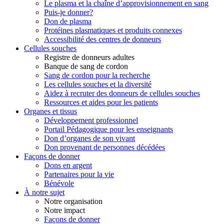
Le plasma et la chaîne d’approvisionnement en sang
Puis-je donner?
Don de plasma
Protéines plasmatiques et produits connexes
Accessibilité des centres de donneurs
Cellules souches
Registre de donneurs adultes
Banque de sang de cordon
Sang de cordon pour la recherche
Les cellules souches et la diversité
Aidez à recruter des donneurs de cellules souches
Ressources et aides pour les patients
Organes et tissus
Développement professionnel
Portail Pédagogique pour les enseignants
Don d’organes de son vivant
Don provenant de personnes décédées
Façons de donner
Dons en argent
Partenaires pour la vie
Bénévole
À notre sujet
Notre organisation
Notre impact
Façons de donner