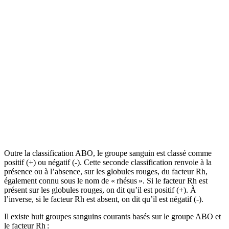
Outre la classification ABO, le groupe sanguin est classé comme
positif (+) ou négatif (-). Cette seconde classification renvoie à la
présence ou à l’absence, sur les globules rouges, du facteur Rh,
également connu sous le nom de «
rhésus ». Si le facteur Rh est
présent sur les globules rouges, on dit qu’il est positif (+). À
l’inverse, si le facteur Rh est absent, on dit qu’il est négatif (-).
Il existe huit groupes sanguins courants basés sur le groupe ABO et
le facteur Rh :