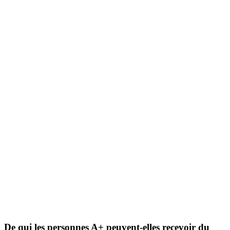
De qui les personnes A+ peuvent-elles recevoir du