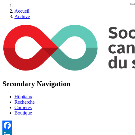
Accueil
Archive
Secondary Navigation
Hôpitaux
Recherche
Carrières
Boutique
Facebook