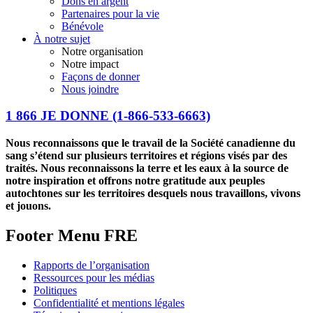
Dons en argent
Partenaires pour la vie
Bénévole
À notre sujet
Notre organisation
Notre impact
Façons de donner
Nous joindre
1 866 JE DONNE
(1-866-533-6663)
Nous reconnaissons que le travail de la Société canadienne du
sang s’étend sur plusieurs territoires et régions visés par des
traités. Nous reconnaissons la terre et les eaux à la source de
notre inspiration et offrons notre gratitude aux peuples
autochtones sur les territoires desquels nous travaillons, vivons
et jouons.
Footer Menu FRE
Rapports de l’organisation
Ressources pour les médias
Politiques
Confidentialité et mentions légales