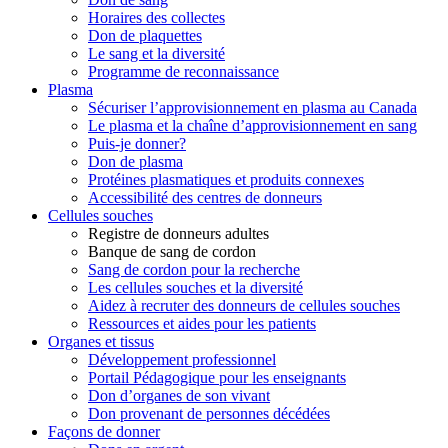
Horaires des collectes
Don de plaquettes
Le sang et la diversité
Programme de reconnaissance
Plasma
Sécuriser l’approvisionnement en plasma au Canada
Le plasma et la chaîne d’approvisionnement en sang
Puis-je donner?
Don de plasma
Protéines plasmatiques et produits connexes
Accessibilité des centres de donneurs
Cellules souches
Registre de donneurs adultes
Banque de sang de cordon
Sang de cordon pour la recherche
Les cellules souches et la diversité
Aidez à recruter des donneurs de cellules souches
Ressources et aides pour les patients
Organes et tissus
Développement professionnel
Portail Pédagogique pour les enseignants
Don d’organes de son vivant
Don provenant de personnes décédées
Façons de donner