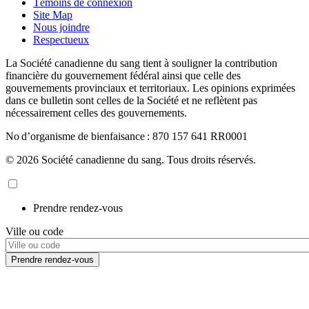
Témoins de connexion
Site Map
Nous joindre
Respectueux
La Société canadienne du sang tient à souligner la contribution
financière du gouvernement fédéral ainsi que celle des
gouvernements provinciaux et territoriaux. Les opinions exprimées
dans ce bulletin sont celles de la Société et ne reflètent pas
nécessairement celles des gouvernements.
No d’organisme de bienfaisance : 870 157 641 RR0001
© 2026 Société canadienne du sang. Tous droits réservés.
Prendre rendez-vous
Ville ou code