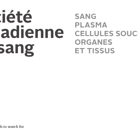
 to search for.