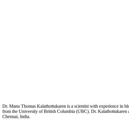
Dr. Manu Thomas Kalathottukaren is a scientist with experience in b
from the University of British Columbia (UBC). Dr. Kalathottukaren 
Chennai, India.