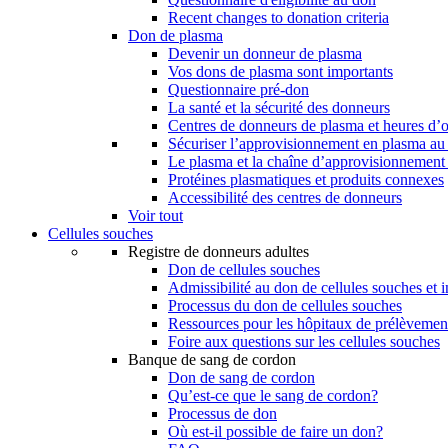
Recent changes to donation criteria
Don de plasma
Devenir un donneur de plasma
Vos dons de plasma sont importants
Questionnaire pré-don
La santé et la sécurité des donneurs
Centres de donneurs de plasma et heures d’
Sécuriser l’approvisionnement en plasma a
Le plasma et la chaîne d’approvisionnement
Protéines plasmatiques et produits connexes
Accessibilité des centres de donneurs
Voir tout
Cellules souches
Registre de donneurs adultes
Don de cellules souches
Admissibilité au don de cellules souches et i
Processus du don de cellules souches
Ressources pour les hôpitaux de prélèvement
Foire aux questions sur les cellules souches
Banque de sang de cordon
Don de sang de cordon
Qu’est-ce que le sang de cordon?
Processus de don
Où est-il possible de faire un don?