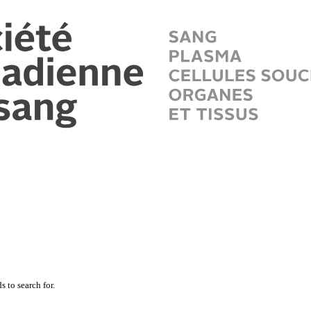
 to search for.