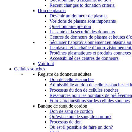
Recent changes to donation criteria
Don de plasma
Devenir un donneur de plasma
Vos dons de plasma sont importants
Questionnaire pré-don
La santé et la sécurité des donneurs
Centres de donneurs de plasma et heures d’
Sécuriser l’approvisionnement en plasma a
Le plasma et la chaîne d’approvisionnement
Protéines plasmatiques et produits connexes
Accessibilité des centres de donneurs
Voir tout
Cellules souches
Registre de donneurs adultes
Don de cellules souches
Admissibilité au don de cellules souches et i
Processus du don de cellules souches
Ressources pour les hôpitaux de prélèvement
Foire aux questions sur les cellules souches
Banque de sang de cordon
Don de sang de cordon
Qu’est-ce que le sang de cordon?
Processus de don
Où est-il possible de faire un don?