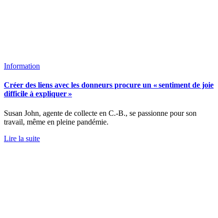
Information
Créer des liens avec les donneurs procure un « sentiment de joie
difficile à expliquer »
Susan John, agente de collecte en C.-B., se passionne pour son
travail, même en pleine pandémie.
Lire la suite