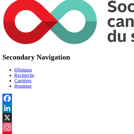
Secondary Navigation
Hôpitaux
Recherche
Carrières
Boutique
Facebook
LinkedIn
X