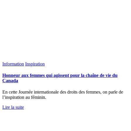
Information
Inspiration
Honneur aux femmes qui agissent pour la chaîne de vie du
Canada
En cette Journée internationale des droits des femmes, on parle de
l’inspiration au féminin.
Lire la suite