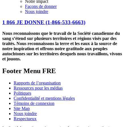
Notre impact
Façons de donner
Nous joindre
1 866 JE DONNE
(1-866-533-6663)
Nous reconnaissons que le travail de la Société canadienne du
sang s’étend sur plusieurs territoires et régions visés par des
traités. Nous reconnaissons la terre et les eaux à la source de
notre inspiration et offrons notre gratitude aux peuples
autochtones sur les territoires desquels nous travaillons, vivons
et jouons.
Footer Menu FRE
Rapports de l’organisation
Ressources pour les médias
Politiques
Confidentialité et mentions légales
Témoins de connexion
Site Map
Nous joindre
Respectueux