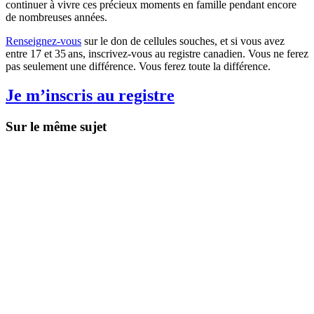
continuer à vivre ces précieux moments en famille pendant encore
de nombreuses années.
Renseignez-vous
sur le don de cellules souches, et si vous avez
entre 17 et 35 ans, inscrivez-vous au registre canadien. Vous ne ferez
pas seulement une différence. Vous ferez toute la différence.
Je m’inscris au registre
Sur le même sujet