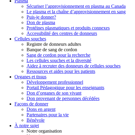
Plasma
Sécuriser l’approvisionnement en plasma au Canada
Le plasma et la chaîne d’approvisionnement en sang
Puis-je donner?
Don de plasma
Protéines plasmatiques et produits connexes
Accessibilité des centres de donneurs
Cellules souches
Registre de donneurs adultes
Banque de sang de cordon
Sang de cordon pour la recherche
Les cellules souches et la diversité
Aidez à recruter des donneurs de cellules souches
Ressources et aides pour les patients
Organes et tissus
Développement professionnel
Portail Pédagogique pour les enseignants
Don d’organes de son vivant
Don provenant de personnes décédées
Façons de donner
Dons en argent
Partenaires pour la vie
Bénévole
À notre sujet
Notre organisation