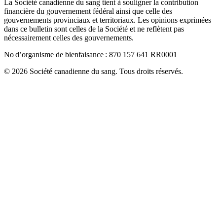
La Société canadienne du sang tient à souligner la contribution
financière du gouvernement fédéral ainsi que celle des
gouvernements provinciaux et territoriaux. Les opinions exprimées
dans ce bulletin sont celles de la Société et ne reflètent pas
nécessairement celles des gouvernements.
No d’organisme de bienfaisance : 870 157 641 RR0001
© 2026 Société canadienne du sang. Tous droits réservés.