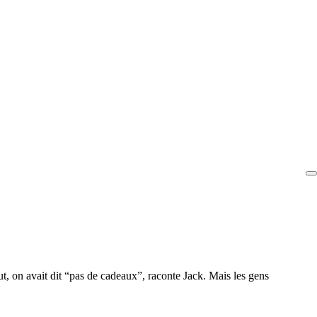
ut, on avait dit “pas de cadeaux”, raconte Jack. Mais les gens