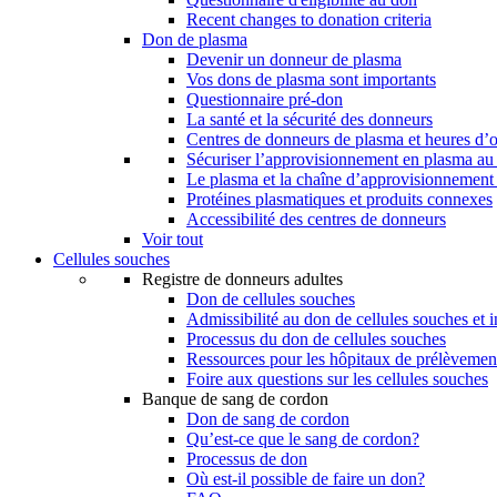
Recent changes to donation criteria
Don de plasma
Devenir un donneur de plasma
Vos dons de plasma sont importants
Questionnaire pré-don
La santé et la sécurité des donneurs
Centres de donneurs de plasma et heures d’
Sécuriser l’approvisionnement en plasma a
Le plasma et la chaîne d’approvisionnement
Protéines plasmatiques et produits connexes
Accessibilité des centres de donneurs
Voir tout
Cellules souches
Registre de donneurs adultes
Don de cellules souches
Admissibilité au don de cellules souches et i
Processus du don de cellules souches
Ressources pour les hôpitaux de prélèvement
Foire aux questions sur les cellules souches
Banque de sang de cordon
Don de sang de cordon
Qu’est-ce que le sang de cordon?
Processus de don
Où est-il possible de faire un don?