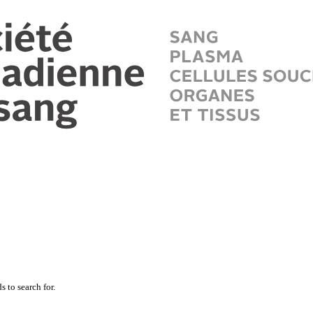
 to search for.