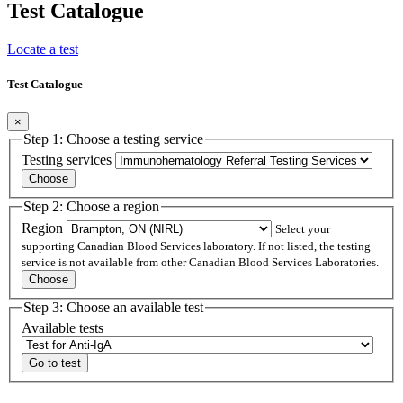
Test Catalogue
Locate a test
Test Catalogue
×
Step 1: Choose a testing service
Testing services
Step 2: Choose a region
Region
Select your
supporting Canadian Blood Services laboratory. If not listed, the testing
service is not available from other Canadian Blood Services Laboratories.
Step 3: Choose an available test
Available tests