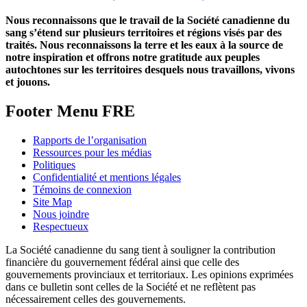
Nous reconnaissons que le travail de la Société canadienne du
sang s’étend sur plusieurs territoires et régions visés par des
traités. Nous reconnaissons la terre et les eaux à la source de
notre inspiration et offrons notre gratitude aux peuples
autochtones sur les territoires desquels nous travaillons, vivons
et jouons.
Footer Menu FRE
Rapports de l’organisation
Ressources pour les médias
Politiques
Confidentialité et mentions légales
Témoins de connexion
Site Map
Nous joindre
Respectueux
La Société canadienne du sang tient à souligner la contribution
financière du gouvernement fédéral ainsi que celle des
gouvernements provinciaux et territoriaux. Les opinions exprimées
dans ce bulletin sont celles de la Société et ne reflètent pas
nécessairement celles des gouvernements.