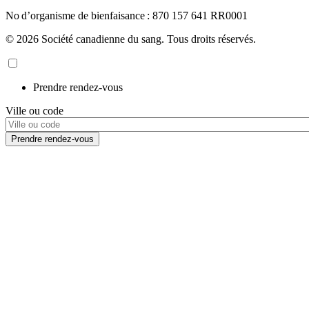
No d’organisme de bienfaisance : 870 157 641 RR0001
© 2026 Société canadienne du sang. Tous droits réservés.
Prendre rendez-vous
Ville ou code