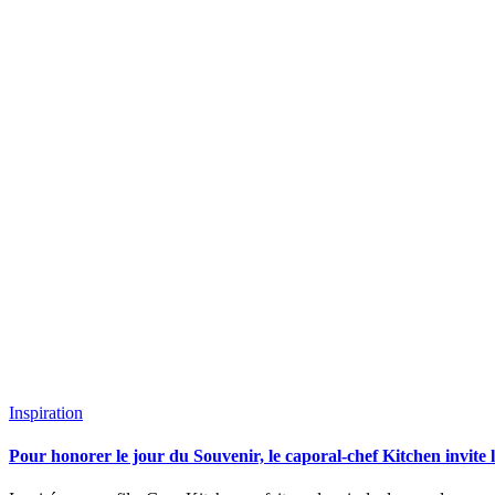
Inspiration
Pour honorer le jour du Souvenir, le caporal-chef Kitchen invite 