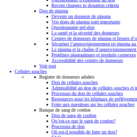
Recent changes to donation criteria
Don de plasma
Devenir un donneur de plasma
Vos dons de plasma sont importants
Questionnaire pré-don
La santé et la sécurité des donneurs
Centres de donneurs de plasma et heures d’
Sécuriser l’approvisionnement en plasma a
Le plasma et la chaîne d’approvisionnement
Protéines plasmatiques et produits connexes
Accessibilité des centres de donneurs
Voir tout
Cellules souches
Registre de donneurs adultes
Don de cellules souches
Admissibilité au don de cellules souches et i
Processus du don de cellules souches
Ressources pour les hôpitaux de prélèvement
Foire aux questions sur les cellules souches
Banque de sang de cordon
Don de sang de cordon
Qu’est-ce que le sang de cordon?
Processus de don
Où est-il possible de faire un don?