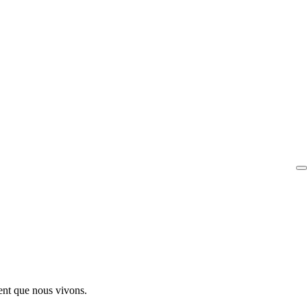
ent que nous vivons.