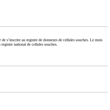
e de s’inscrire au registre de donneurs de cellules souches. Le mois
registre national de cellules souches.