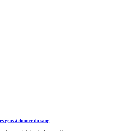
les gens à donner du sang