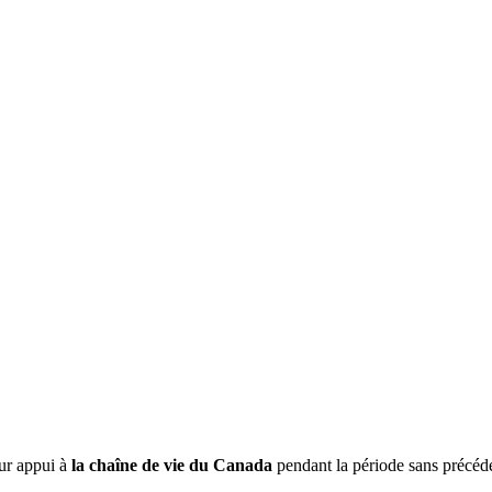
eur appui à
la chaîne de vie du Canada
pendant la période sans précéd