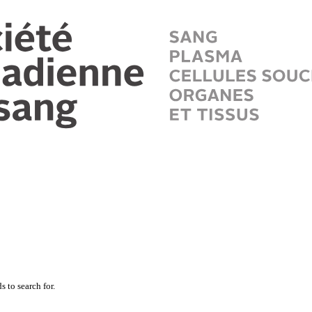
 to search for.