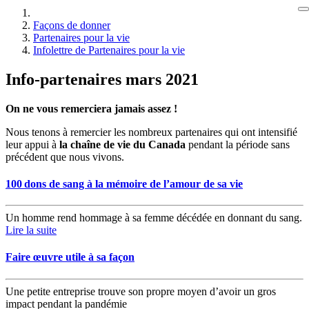
Façons de donner
Partenaires pour la vie
Infolettre de Partenaires pour la vie
Info-partenaires mars 2021
On ne vous remerciera jamais assez !
Nous tenons à remercier les nombreux partenaires qui ont intensifié
leur appui à
la chaîne de vie du Canada
pendant la période sans
précédent que nous vivons.
100 dons de sang à la mémoire de l’amour de sa vie
Un homme rend hommage à sa femme décédée en donnant du sang.
Lire la suite
Faire œuvre utile à sa façon
Une petite entreprise trouve son propre moyen d’avoir un gros
impact pendant la pandémie