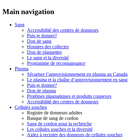
Main navigation
Sang
Accessibilité des centres de donneurs
Puis-je donner?
Don de sang
Horaires des collectes
Don de plaquettes
Le sang et la diversité
Programme de reconnaissance
Plasma
Sécuriser l’approvisionnement en plasma au Canada
Le plasma et la chaîne d’approvisionnement en sang
Puis-je donner?
Don de plasma
Protéines plasmatiques et produits connexes
Accessibilité des centres de donneurs
Cellules souches
Registre de donneurs adultes
Banque de sang de cordon
Sang de cordon pour la recherche
Les cellules souches et la diversité
Aidez à recruter des donneurs de cellules souches