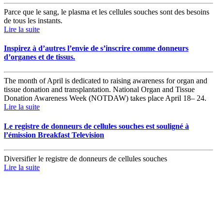
Parce que le sang, le plasma et les cellules souches sont des besoins
de tous les instants.
Lire la suite
Inspirez à d’autres l’envie de s’inscrire comme donneurs
d’organes et de tissus.
The month of April is dedicated to raising awareness for organ and
tissue donation and transplantation. National Organ and Tissue
Donation Awareness Week (NOTDAW) takes place April 18– 24.
Lire la suite
Le registre de donneurs de cellules souches est souligné à
l’émission Breakfast Television
Diversifier le registre de donneurs de cellules souches
Lire la suite