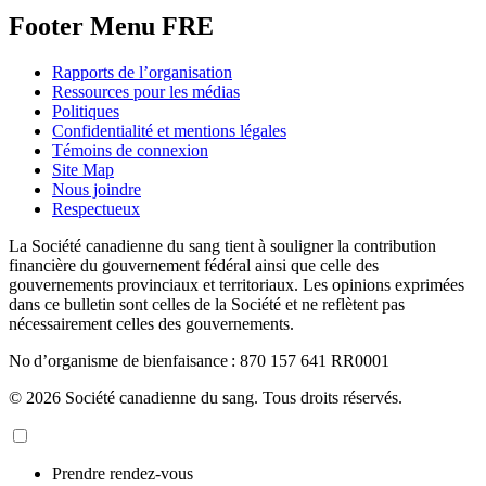
Footer Menu FRE
Rapports de l’organisation
Ressources pour les médias
Politiques
Confidentialité et mentions légales
Témoins de connexion
Site Map
Nous joindre
Respectueux
La Société canadienne du sang tient à souligner la contribution
financière du gouvernement fédéral ainsi que celle des
gouvernements provinciaux et territoriaux. Les opinions exprimées
dans ce bulletin sont celles de la Société et ne reflètent pas
nécessairement celles des gouvernements.
No d’organisme de bienfaisance : 870 157 641 RR0001
© 2026 Société canadienne du sang. Tous droits réservés.
Prendre rendez-vous