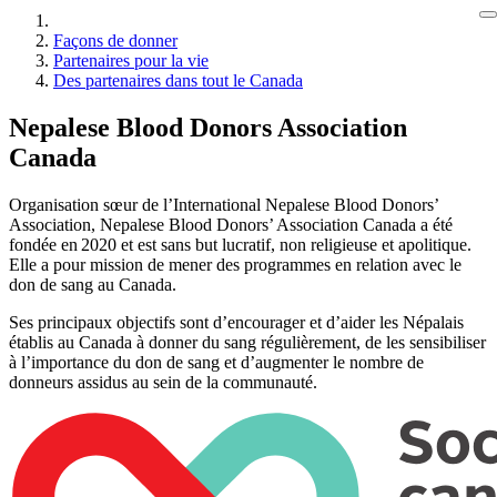
Façons de donner
Partenaires pour la vie
Des partenaires dans tout le Canada
Nepalese Blood Donors Association
Canada
Organisation sœur de l’International Nepalese Blood Donors’
Association, Nepalese Blood Donors’ Association Canada a été
fondée en 2020 et est sans but lucratif, non religieuse et apolitique.
Elle a pour mission de mener des programmes en relation avec le
don de sang au Canada.
Ses principaux objectifs sont d’encourager et d’aider les Népalais
établis au Canada à donner du sang régulièrement, de les sensibiliser
à l’importance du don de sang et d’augmenter le nombre de
donneurs assidus au sein de la communauté.