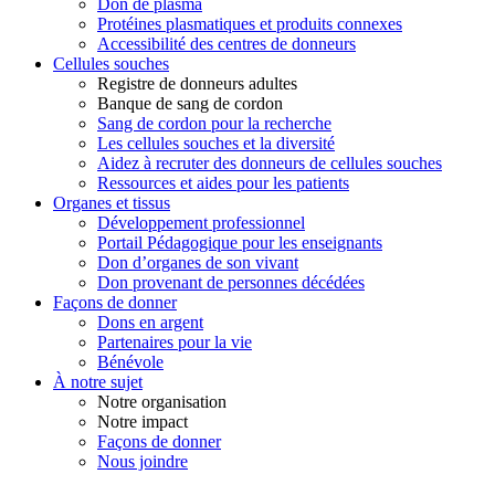
Don de plasma
Protéines plasmatiques et produits connexes
Accessibilité des centres de donneurs
Cellules souches
Registre de donneurs adultes
Banque de sang de cordon
Sang de cordon pour la recherche
Les cellules souches et la diversité
Aidez à recruter des donneurs de cellules souches
Ressources et aides pour les patients
Organes et tissus
Développement professionnel
Portail Pédagogique pour les enseignants
Don d’organes de son vivant
Don provenant de personnes décédées
Façons de donner
Dons en argent
Partenaires pour la vie
Bénévole
À notre sujet
Notre organisation
Notre impact
Façons de donner
Nous joindre