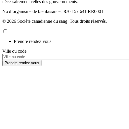
nécessairement celles des gouvernements.
No d’organisme de bienfaisance : 870 157 641 RR0001
© 2026 Société canadienne du sang. Tous droits réservés.
Prendre rendez-vous
Ville ou code