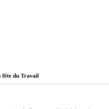
 fête du Travail