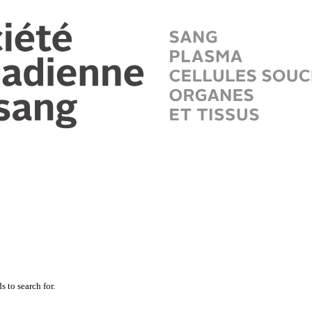
 to search for.