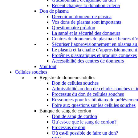
Recent changes to donation criteria
Don de plasma
Devenir un donneur de plasma
Vos dons de plasma sont importants
Questionnaire pré-don
La santé et la sécurité des donneurs
Centres de donneurs de plasma et heures d’
Sécuriser l’approvisionnement en plasma a
Le plasma et la chaîne d’approvisionnement
Protéines plasmatiques et produits connexes
Accessibilité des centres de donneurs
Voir tout
Cellules souches
Registre de donneurs adultes
Don de cellules souches
Admissibilité au don de cellules souches et i
Processus du don de cellules souches
Ressources pour les hôpitaux de prélèvement
Foire aux questions sur les cellules souches
Banque de sang de cordon
Don de sang de cordon
Qu’est-ce que le sang de cordon?
Processus de don
Où est-il possible de faire un don?