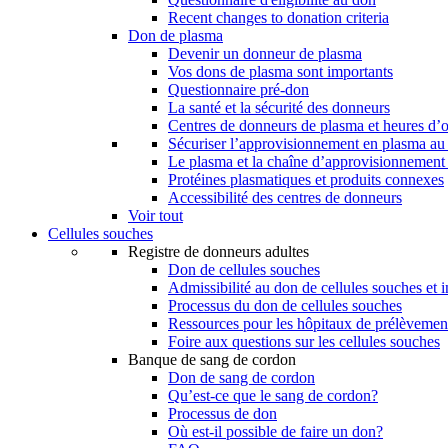
Recent changes to donation criteria
Don de plasma
Devenir un donneur de plasma
Vos dons de plasma sont importants
Questionnaire pré-don
La santé et la sécurité des donneurs
Centres de donneurs de plasma et heures d’
Sécuriser l’approvisionnement en plasma a
Le plasma et la chaîne d’approvisionnement
Protéines plasmatiques et produits connexes
Accessibilité des centres de donneurs
Voir tout
Cellules souches
Registre de donneurs adultes
Don de cellules souches
Admissibilité au don de cellules souches et i
Processus du don de cellules souches
Ressources pour les hôpitaux de prélèvement
Foire aux questions sur les cellules souches
Banque de sang de cordon
Don de sang de cordon
Qu’est-ce que le sang de cordon?
Processus de don
Où est-il possible de faire un don?