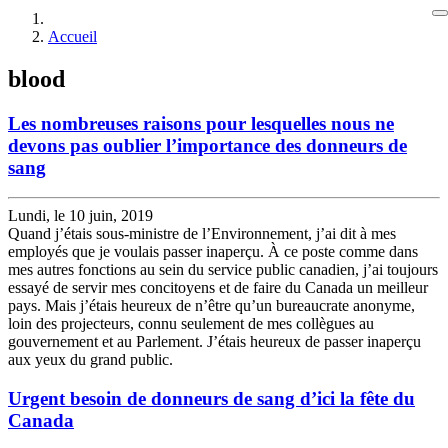
Accueil
blood
Les nombreuses raisons pour lesquelles nous ne
devons pas oublier l’importance des donneurs de
sang
Lundi, le 10 juin, 2019
Quand j’étais sous-ministre de l’Environnement, j’ai dit à mes
employés que je voulais passer inaperçu. À ce poste comme dans
mes autres fonctions au sein du service public canadien, j’ai toujours
essayé de servir mes concitoyens et de faire du Canada un meilleur
pays. Mais j’étais heureux de n’être qu’un bureaucrate anonyme,
loin des projecteurs, connu seulement de mes collègues au
gouvernement et au Parlement. J’étais heureux de passer inaperçu
aux yeux du grand public.
Urgent besoin de donneurs de sang d’ici la fête du
Canada