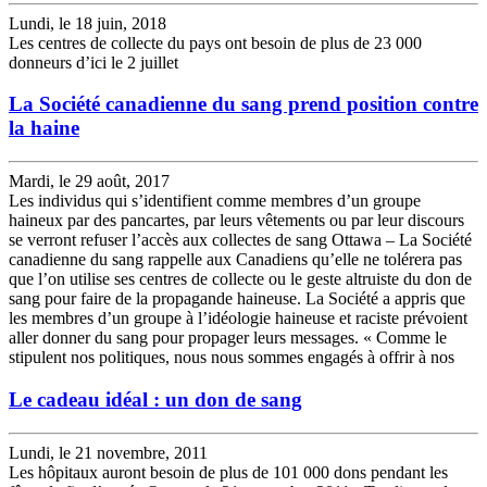
Lundi, le 18 juin, 2018
Les centres de collecte du pays ont besoin de plus de 23 000
donneurs d’ici le 2 juillet
La Société canadienne du sang prend position contre
la haine
Mardi, le 29 août, 2017
Les individus qui s’identifient comme membres d’un groupe
haineux par des pancartes, par leurs vêtements ou par leur discours
se verront refuser l’accès aux collectes de sang Ottawa – La Société
canadienne du sang rappelle aux Canadiens qu’elle ne tolérera pas
que l’on utilise ses centres de collecte ou le geste altruiste du don de
sang pour faire de la propagande haineuse. La Société a appris que
les membres d’un groupe à l’idéologie haineuse et raciste prévoient
aller donner du sang pour propager leurs messages. « Comme le
stipulent nos politiques, nous nous sommes engagés à offrir à nos
Le cadeau idéal : un don de sang
Lundi, le 21 novembre, 2011
Les hôpitaux auront besoin de plus de 101 000 dons pendant les