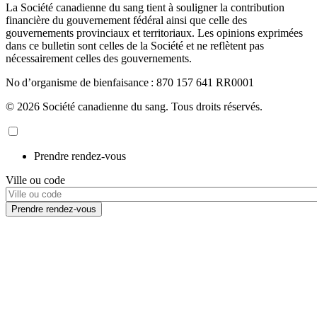
La Société canadienne du sang tient à souligner la contribution
financière du gouvernement fédéral ainsi que celle des
gouvernements provinciaux et territoriaux. Les opinions exprimées
dans ce bulletin sont celles de la Société et ne reflètent pas
nécessairement celles des gouvernements.
No d’organisme de bienfaisance : 870 157 641 RR0001
© 2026 Société canadienne du sang. Tous droits réservés.
Prendre rendez-vous
Ville ou code