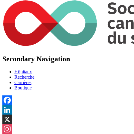
Secondary Navigation
Hôpitaux
Recherche
Carrières
Boutique
Facebook
LinkedIn
X