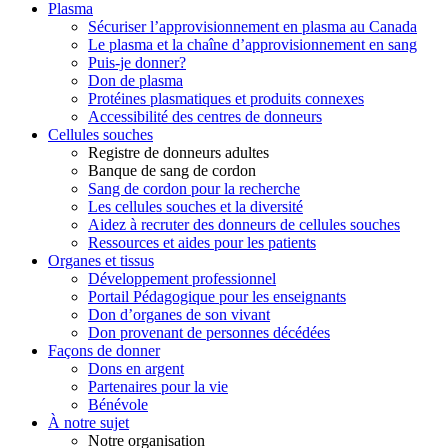
Plasma
Sécuriser l’approvisionnement en plasma au Canada
Le plasma et la chaîne d’approvisionnement en sang
Puis-je donner?
Don de plasma
Protéines plasmatiques et produits connexes
Accessibilité des centres de donneurs
Cellules souches
Registre de donneurs adultes
Banque de sang de cordon
Sang de cordon pour la recherche
Les cellules souches et la diversité
Aidez à recruter des donneurs de cellules souches
Ressources et aides pour les patients
Organes et tissus
Développement professionnel
Portail Pédagogique pour les enseignants
Don d’organes de son vivant
Don provenant de personnes décédées
Façons de donner
Dons en argent
Partenaires pour la vie
Bénévole
À notre sujet
Notre organisation