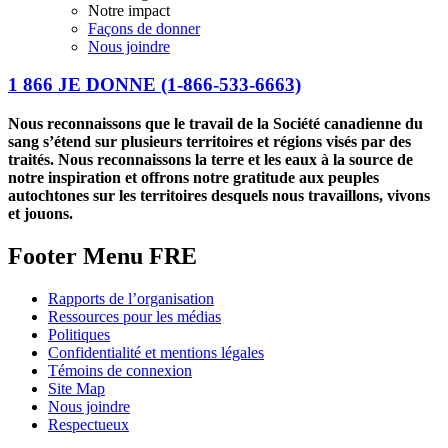
Notre impact
Façons de donner
Nous joindre
1 866 JE DONNE
(1-866-533-6663)
Nous reconnaissons que le travail de la Société canadienne du
sang s’étend sur plusieurs territoires et régions visés par des
traités. Nous reconnaissons la terre et les eaux à la source de
notre inspiration et offrons notre gratitude aux peuples
autochtones sur les territoires desquels nous travaillons, vivons
et jouons.
Footer Menu FRE
Rapports de l’organisation
Ressources pour les médias
Politiques
Confidentialité et mentions légales
Témoins de connexion
Site Map
Nous joindre
Respectueux