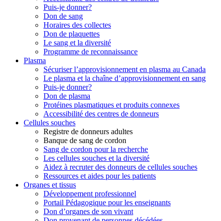
Puis-je donner?
Don de sang
Horaires des collectes
Don de plaquettes
Le sang et la diversité
Programme de reconnaissance
Plasma
Sécuriser l’approvisionnement en plasma au Canada
Le plasma et la chaîne d’approvisionnement en sang
Puis-je donner?
Don de plasma
Protéines plasmatiques et produits connexes
Accessibilité des centres de donneurs
Cellules souches
Registre de donneurs adultes
Banque de sang de cordon
Sang de cordon pour la recherche
Les cellules souches et la diversité
Aidez à recruter des donneurs de cellules souches
Ressources et aides pour les patients
Organes et tissus
Développement professionnel
Portail Pédagogique pour les enseignants
Don d’organes de son vivant
Don provenant de personnes décédées