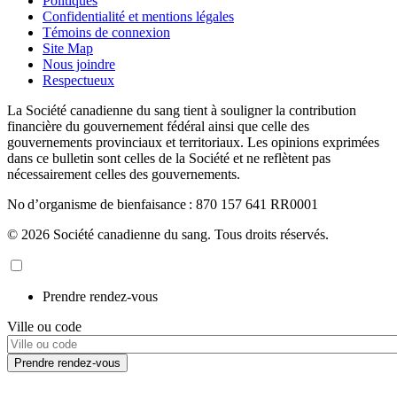
Politiques
Confidentialité et mentions légales
Témoins de connexion
Site Map
Nous joindre
Respectueux
La Société canadienne du sang tient à souligner la contribution
financière du gouvernement fédéral ainsi que celle des
gouvernements provinciaux et territoriaux. Les opinions exprimées
dans ce bulletin sont celles de la Société et ne reflètent pas
nécessairement celles des gouvernements.
No d’organisme de bienfaisance : 870 157 641 RR0001
© 2026 Société canadienne du sang. Tous droits réservés.
Prendre rendez-vous
Ville ou code