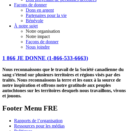
Façons de donner
Dons en argent
Partenaires pour la vie
Bénévole
À notre sujet
Notre organisation
Notre impact
Façons de donner
Nous joindre
1 866 JE DONNE
(1-866-533-6663)
Nous reconnaissons que le travail de la Société canadienne du
sang s’étend sur plusieurs territoires et régions visés par des
traités. Nous reconnaissons la terre et les eaux à la source de
notre inspiration et offrons notre gratitude aux peuples
autochtones sur les territoires desquels nous travaillons, vivons
et jouons.
Footer Menu FRE
Rapports de l’organisation
Ressources pour les médias