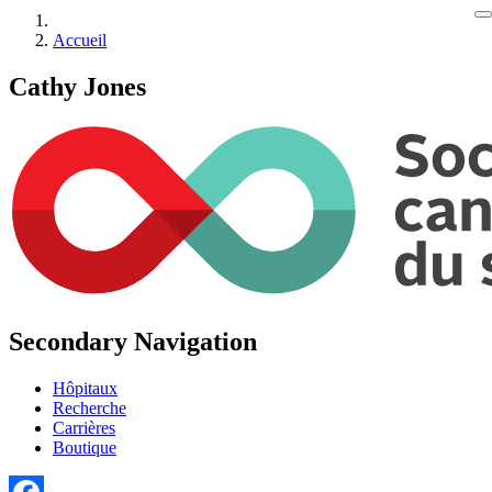
Accueil
Cathy Jones
Secondary Navigation
Hôpitaux
Recherche
Carrières
Boutique