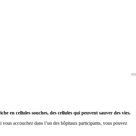
che en cellules souches, des cellules qui peuvent sauver des vies.
Si vous accouchez dans l’un des hôpitaux participants, vous pouvez