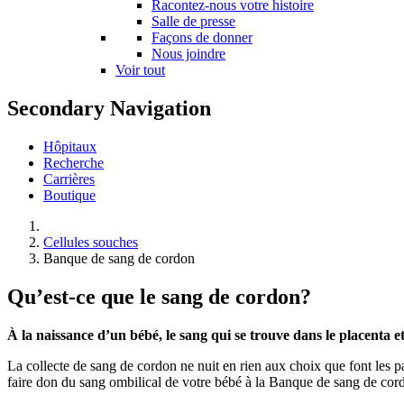
Racontez-nous votre histoire
Salle de presse
Façons de donner
Nous joindre
Voir tout
Secondary Navigation
Hôpitaux
Recherche
Carrières
Boutique
Cellules souches
Banque de sang de cordon
Qu’est-ce que le sang de cordon?
À la naissance d’un bébé, le sang qui se trouve dans le placenta e
La collecte de sang de cordon ne nuit en rien aux choix que font les 
faire don du sang ombilical de votre bébé à la Banque de sang de cordo