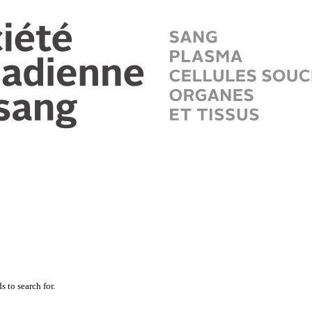
 to search for.