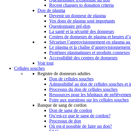
Recent changes to donation criteria
Don de plasma
Devenir un donneur de plasma
Vos dons de plasma sont importants
Questionnaire pré-don
La santé et la sécurité des donneurs
Centres de donneurs de plasma et heures d’
Sécuriser l’approvisionnement en plasma a
Le plasma et la chaîne d’approvisionnement
Protéines plasmatiques et produits connexes
Accessibilité des centres de donneurs
Voir tout
Cellules souches
Registre de donneurs adultes
Don de cellules souches
Admissibilité au don de cellules souches et i
Processus du don de cellules souches
Ressources pour les hôpitaux de prélèvement
Foire aux questions sur les cellules souches
Banque de sang de cordon
Don de sang de cordon
Qu’est-ce que le sang de cordon?
Processus de don
Où est-il possible de faire un don?